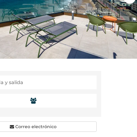
Correo electrónico