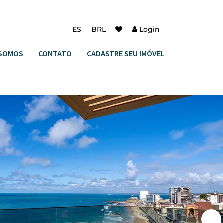
ES
BRL
Login
SOMOS
CONTATO
CADASTRE SEU IMÓVEL