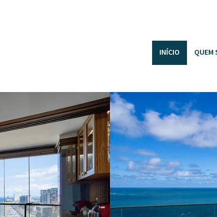
INÍCIO
QUEM 