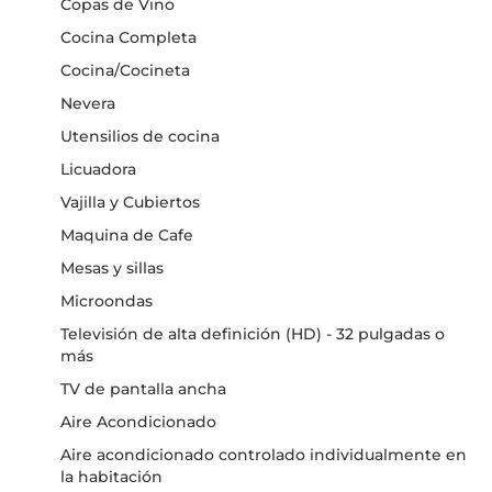
Copas de Vino
Cocina Completa
Cocina/Cocineta
Nevera
Utensilios de cocina
Licuadora
Vajilla y Cubiertos
Maquina de Cafe
Mesas y sillas
Microondas
Televisión de alta definición (HD) - 32 pulgadas o
más
TV de pantalla ancha
Aire Acondicionado
Aire acondicionado controlado individualmente en
la habitación