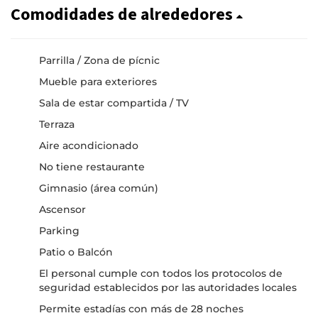
Comodidades de alrededores
Parrilla / Zona de pícnic
Mueble para exteriores
Sala de estar compartida / TV
Terraza
Aire acondicionado
No tiene restaurante
Gimnasio (área común)
Ascensor
Parking
Patio o Balcón
El personal cumple con todos los protocolos de
seguridad establecidos por las autoridades locales
Permite estadías con más de 28 noches