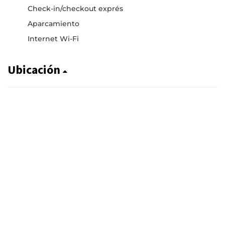
Check-in/checkout exprés
Aparcamiento
Internet Wi-Fi
Ubicación