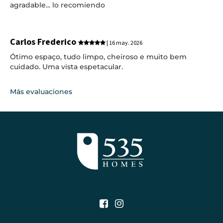
agradable... lo recomiendo
Carlos Frederico
| 16 may. 2026
Ótimo espaço, tudo limpo, cheiroso e muito bem
cuidado. Uma vista espetacular.
Más evaluaciones