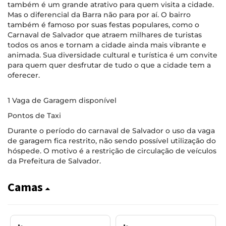
também é um grande atrativo para quem visita a cidade.
Mas o diferencial da Barra não para por aí. O bairro
também é famoso por suas festas populares, como o
Carnaval de Salvador que atraem milhares de turistas
todos os anos e tornam a cidade ainda mais vibrante e
animada. Sua diversidade cultural e turística é um convite
para quem quer desfrutar de tudo o que a cidade tem a
oferecer.
1 Vaga de Garagem disponível
Pontos de Taxi
Durante o período do carnaval de Salvador o uso da vaga
de garagem fica restrito, não sendo possível utilização do
hóspede. O motivo é a restrição de circulação de veículos
da Prefeitura de Salvador.
Camas