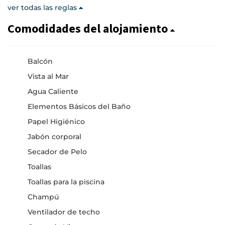
ver todas las reglas
Comodidades del alojamiento
Balcón
Vista al Mar
Agua Caliente
Elementos Básicos del Baño
Papel Higiénico
Jabón corporal
Secador de Pelo
Toallas
Toallas para la piscina
Champú
Ventilador de techo