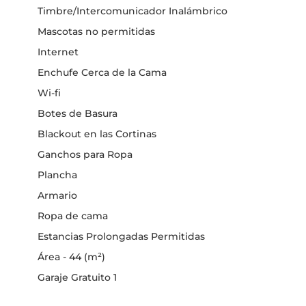
Timbre/Intercomunicador Inalámbrico
Mascotas no permitidas
Internet
Enchufe Cerca de la Cama
Wi-fi
Botes de Basura
Blackout en las Cortinas
Ganchos para Ropa
Plancha
Armario
Ropa de cama
Estancias Prolongadas Permitidas
Área - 44 (m²)
Garaje Gratuito 1