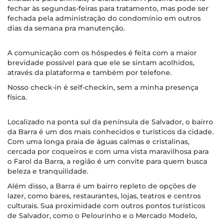
fechar às segundas-feiras para tratamento, mas pode ser
fechada pela administração do condomínio em outros
dias da semana pra manutenção.
A comunicação com os hóspedes é feita com a maior
brevidade possível para que ele se sintam acolhidos,
através da plataforma e também por telefone.
Nosso check-in é self-checkin, sem a minha presença
física.
Localizado na ponta sul da península de Salvador, o bairro
da Barra é um dos mais conhecidos e turísticos da cidade.
Com uma longa praia de águas calmas e cristalinas,
cercada por coqueiros e com uma vista maravilhosa para
o Farol da Barra, a região é um convite para quem busca
beleza e tranquilidade.
Além disso, a Barra é um bairro repleto de opções de
lazer, como bares, restaurantes, lojas, teatros e centros
culturais. Sua proximidade com outros pontos turísticos
de Salvador, como o Pelourinho e o Mercado Modelo,