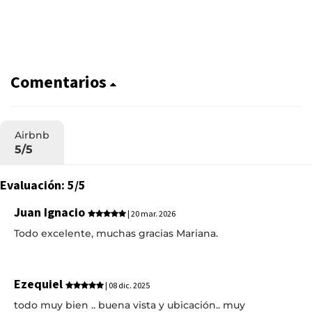
Comentarios
Airbnb
5/5
Evaluación: 5/5
Juan Ignacio
| 20 mar. 2026
Todo excelente, muchas gracias Mariana.
Ezequiel
| 08 dic. 2025
todo muy bien .. buena vista y ubicación.. muy