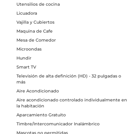
Utensilios de cocina
Licuadora
Vajilla y Cubiertos
Maquina de Cafe
Mesa de Comedor
Microondas
Hundir
Smart TV
Televisión de alta definición (HD) - 32 pulgadas o
más
Aire Acondicionado
Aire acondicionado controlado individualmente en
la habitación
Aparcamiento Gratuito
Timbre/Intercomunicador Inalámbrico
Mascotas no permitidas