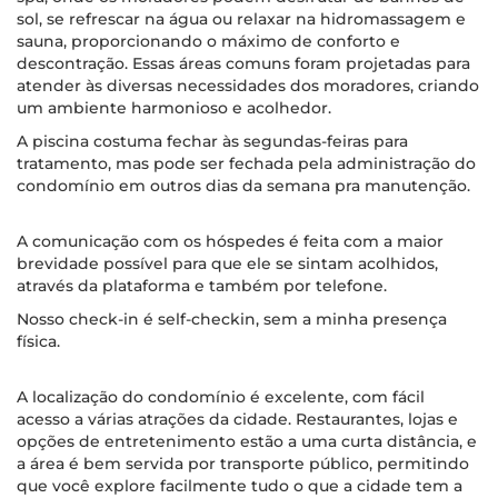
sol, se refrescar na água ou relaxar na hidromassagem e
sauna, proporcionando o máximo de conforto e
descontração. Essas áreas comuns foram projetadas para
atender às diversas necessidades dos moradores, criando
um ambiente harmonioso e acolhedor.
A piscina costuma fechar às segundas-feiras para
tratamento, mas pode ser fechada pela administração do
condomínio em outros dias da semana pra manutenção.
A comunicação com os hóspedes é feita com a maior
brevidade possível para que ele se sintam acolhidos,
através da plataforma e também por telefone.
Nosso check-in é self-checkin, sem a minha presença
física.
A localização do condomínio é excelente, com fácil
acesso a várias atrações da cidade. Restaurantes, lojas e
opções de entretenimento estão a uma curta distância, e
a área é bem servida por transporte público, permitindo
que você explore facilmente tudo o que a cidade tem a