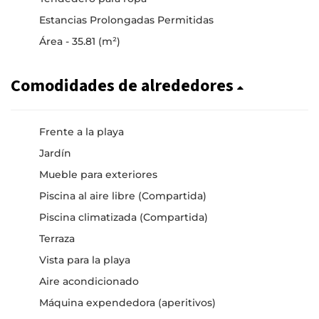
Estancias Prolongadas Permitidas
Área - 35.81 (m²)
Comodidades de alrededores
Frente a la playa
Jardín
Mueble para exteriores
Piscina al aire libre (Compartida)
Piscina climatizada (Compartida)
Terraza
Vista para la playa
Aire acondicionado
Máquina expendedora (aperitivos)