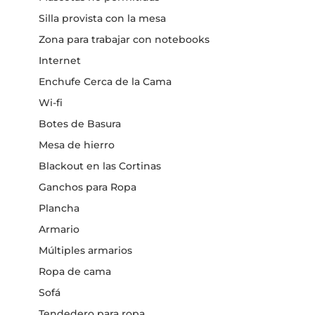
Silla provista con la mesa
Zona para trabajar con notebooks
Internet
Enchufe Cerca de la Cama
Wi-fi
Botes de Basura
Mesa de hierro
Blackout en las Cortinas
Ganchos para Ropa
Plancha
Armario
Múltiples armarios
Ropa de cama
Sofá
Tendedero para ropa