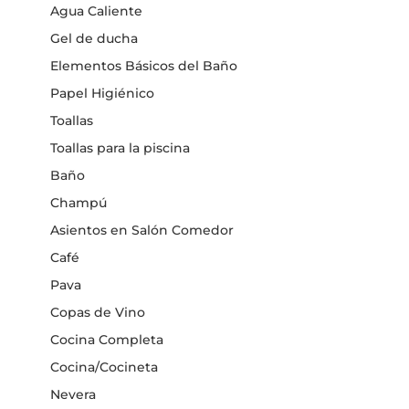
Agua Caliente
Gel de ducha
Elementos Básicos del Baño
Papel Higiénico
Toallas
Toallas para la piscina
Baño
Champú
Asientos en Salón Comedor
Café
Pava
Copas de Vino
Cocina Completa
Cocina/Cocineta
Nevera