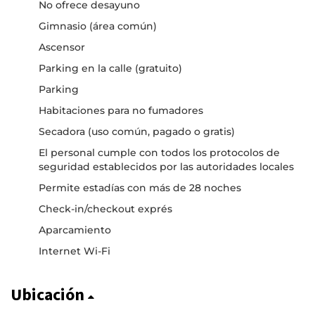
No ofrece desayuno
Gimnasio (área común)
Ascensor
Parking en la calle (gratuito)
Parking
Habitaciones para no fumadores
Secadora (uso común, pagado o gratis)
El personal cumple con todos los protocolos de
seguridad establecidos por las autoridades locales
Permite estadías con más de 28 noches
Check-in/checkout exprés
Aparcamiento
Internet Wi-Fi
Ubicación