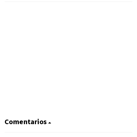
Comentarios