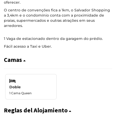
oferecer.
O centro de convenções fica a 1km, o Salvador Shopping
a 3,4km e o condomínio conta com a proximidade de
praias, supermercados e outras atrações em seus
arredores.
1 Vaga de estacionado dentro da garagem do prédio.
Fácil acesso a Taxi e Uber.
Camas
Doble
1 Cama Queen
Reglas del Alojamiento