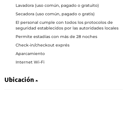
Lavadora (uso común, pagado o gratuito)
Secadora (uso común, pagado o gratis)
El personal cumple con todos los protocolos de
seguridad establecidos por las autoridades locales
Permite estadías con más de 28 noches
Check-in/checkout exprés
Aparcamiento
Internet Wi-Fi
Ubicación