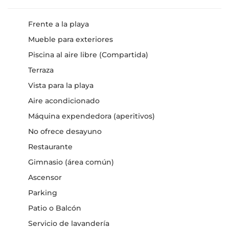
Frente a la playa
Mueble para exteriores
Piscina al aire libre (Compartida)
Terraza
Vista para la playa
Aire acondicionado
Máquina expendedora (aperitivos)
No ofrece desayuno
Restaurante
Gimnasio (área común)
Ascensor
Parking
Patio o Balcón
Servicio de lavandería