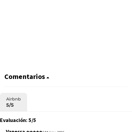
Comentarios
Airbnb
5/5
Evaluación: 5/5
Vanessa