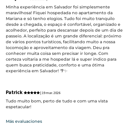
Minha experiência em Salvador foi simplesmente
maravilhosa! Fiquei hospedada no apartamento da
Mariana e só tenho elogios. Tudo foi muito tranquilo
desde a chegada, o espaço é confortável, organizado e
acolhedor, perfeito para descansar depois de um dia de
passeio. A localização é um grande diferencial: próximo
de vários pontos turísticos, facilitando muito a nossa
locomoção e aproveitamento da viagem. Deu pra
conhecer muita coisa sem precisar ir longe. Com
certeza voltaria a me hospedar lá e super indico para
quem busca praticidade, conforto e uma ótima
experiência em Salvador! 🌴✨
Patrick
| 19 mar. 2026
Tudo muito bom, perto de tudo e com uma vista
espetacular!
Más evaluaciones