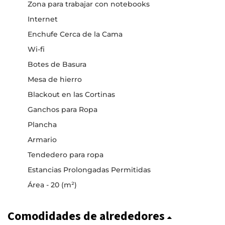
Zona para trabajar con notebooks
Internet
Enchufe Cerca de la Cama
Wi-fi
Botes de Basura
Mesa de hierro
Blackout en las Cortinas
Ganchos para Ropa
Plancha
Armario
Tendedero para ropa
Estancias Prolongadas Permitidas
Área - 20 (m²)
Comodidades de alrededores