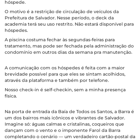
hóspede.
O motivo é a restrição de circulação de veículos da
Prefeitura de Salvador. Nesse período, o deck da
academia terá seu uso restrito. Não estará disponível para
hóspedes.
A piscina costuma fechar às segundas-feiras para
tratamento, mas pode ser fechada pela administração do
condomínio em outros dias da semana pra manutenção.
A comunicação com os hóspedes é feita com a maior
brevidade possível para que eles se sintam acolhidos,
através da plataforma e também por telefone.
Nosso check-in é self-checkin, sem a minha presença
física.
Na porta de entrada da Baía de Todos os Santos, a Barra é
um dos bairros mais icônicos e vibrantes de Salvador.
Imagine só: águas calmas e cristalinas, coqueiros que
dançam com o vento e o imponente Farol da Barra
completando o cenário — um verdadeiro cartão-postal da