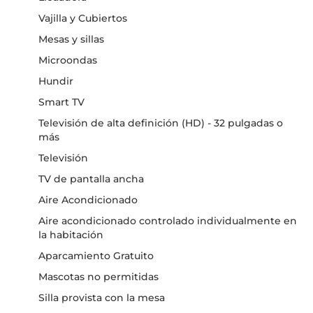
Vajilla y Cubiertos
Mesas y sillas
Microondas
Hundir
Smart TV
Televisión de alta definición (HD) - 32 pulgadas o
más
Televisión
TV de pantalla ancha
Aire Acondicionado
Aire acondicionado controlado individualmente en
la habitación
Aparcamiento Gratuito
Mascotas no permitidas
Silla provista con la mesa