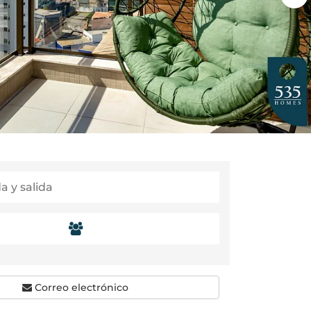
Correo electrónico