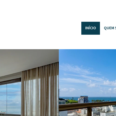
INÍCIO
QUEM 