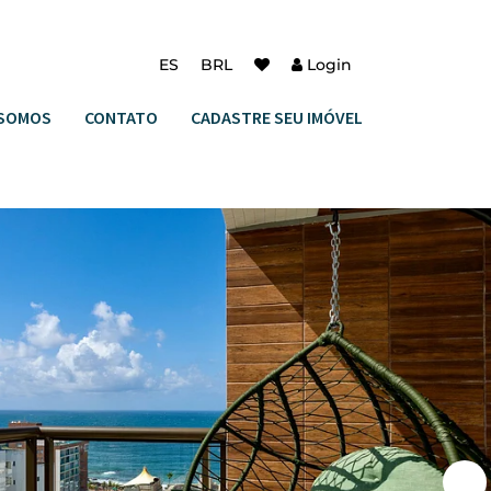
ES
BRL
Login
SOMOS
CONTATO
CADASTRE SEU IMÓVEL