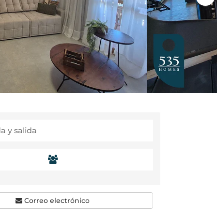
Correo electrónico