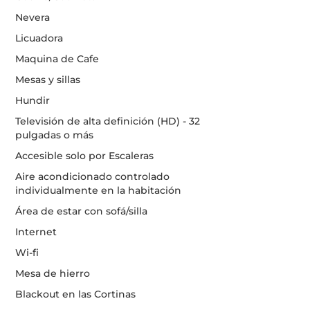
Nevera
Licuadora
Maquina de Cafe
Mesas y sillas
Hundir
Televisión de alta definición (HD) - 32
pulgadas o más
Accesible solo por Escaleras
Aire acondicionado controlado
individualmente en la habitación
Área de estar con sofá/silla
Internet
Wi-fi
Mesa de hierro
Blackout en las Cortinas