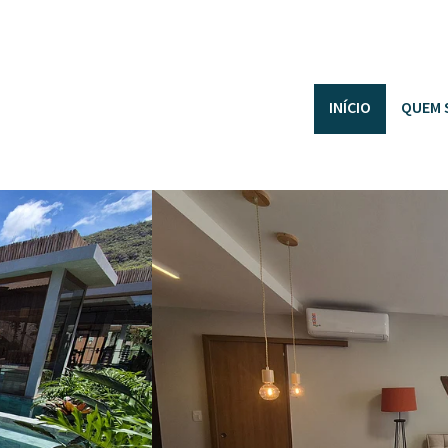
INÍCIO
QUEM 