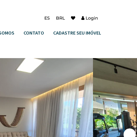
ES
BRL
Login
SOMOS
CONTATO
CADASTRE SEU IMÓVEL