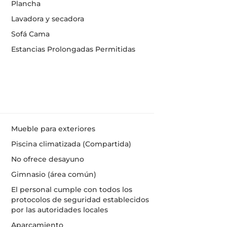
Plancha
Lavadora y secadora
Sofá Cama
Estancias Prolongadas Permitidas
Mueble para exteriores
Piscina climatizada (Compartida)
No ofrece desayuno
Gimnasio (área común)
El personal cumple con todos los
protocolos de seguridad establecidos
por las autoridades locales
Aparcamiento