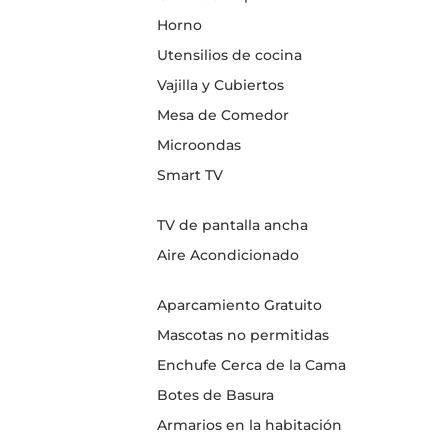
Horno
Utensilios de cocina
Vajilla y Cubiertos
Mesa de Comedor
Microondas
Smart TV
TV de pantalla ancha
Aire Acondicionado
Aparcamiento Gratuito
Mascotas no permitidas
Enchufe Cerca de la Cama
Botes de Basura
Armarios en la habitación