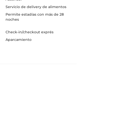
Servicio de delivery de alimentos
Permite estadías con más de 28
noches
Check-in/checkout exprés
Aparcamiento