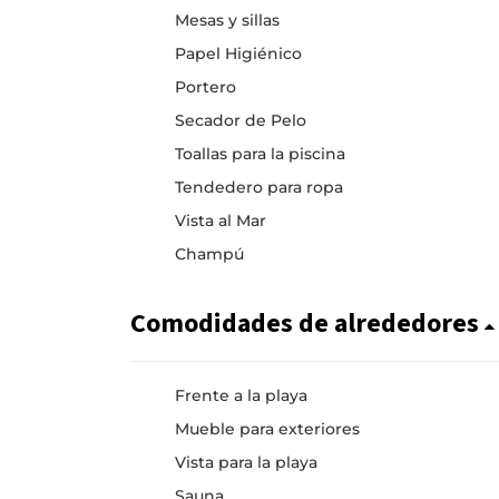
Mesas y sillas
Papel Higiénico
Portero
Secador de Pelo
Toallas para la piscina
Tendedero para ropa
Vista al Mar
Champú
Comodidades de alrededores
Frente a la playa
Mueble para exteriores
Vista para la playa
Sauna