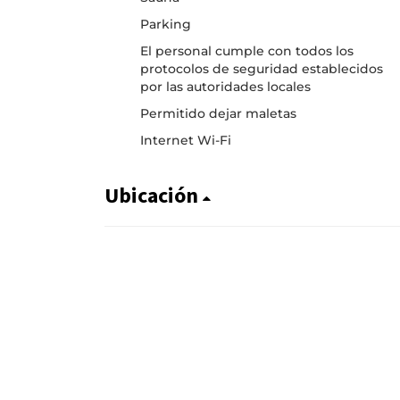
Parking
El personal cumple con todos los
protocolos de seguridad establecidos
por las autoridades locales
Permitido dejar maletas
Internet Wi-Fi
Ubicación