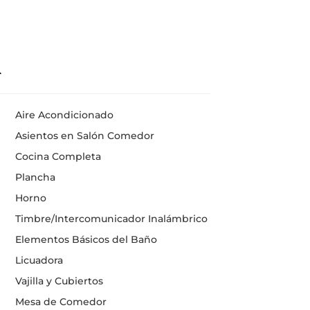
Aire Acondicionado
Asientos en Salón Comedor
Cocina Completa
Plancha
Horno
Timbre/Intercomunicador Inalámbrico
Elementos Básicos del Baño
Licuadora
Vajilla y Cubiertos
Mesa de Comedor