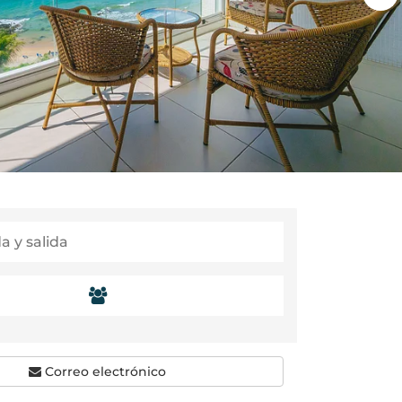
Correo electrónico