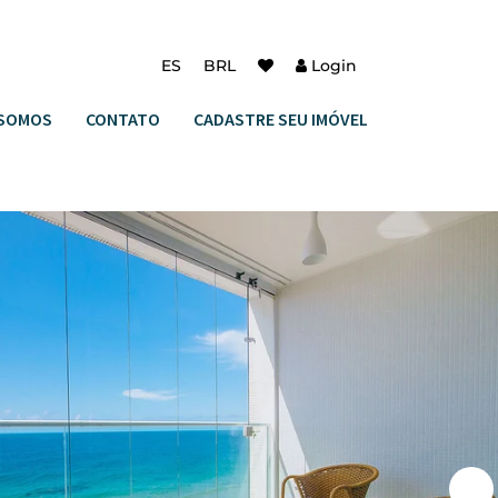
ES
BRL
Login
SOMOS
CONTATO
CADASTRE SEU IMÓVEL