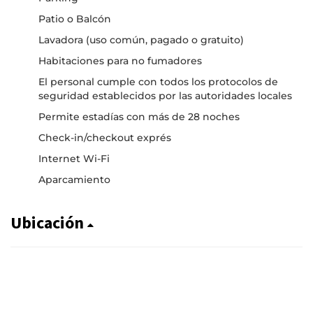
Patio o Balcón
Lavadora (uso común, pagado o gratuito)
Habitaciones para no fumadores
El personal cumple con todos los protocolos de
seguridad establecidos por las autoridades locales
Permite estadías con más de 28 noches
Check-in/checkout exprés
Internet Wi-Fi
Aparcamiento
Ubicación