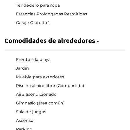
Tendedero para ropa
Estancias Prolongadas Permitidas
Garaje Gratuito 1
Comodidades de alrededores
Frente a la playa
Jardín
Mueble para exteriores
Piscina al aire libre (Compartida)
Aire acondicionado
Gimnasio (área común)
Sala de juegos
Ascensor
Parking