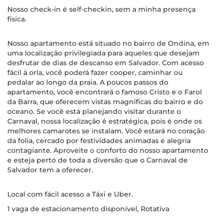
Nosso check-in é self-checkin, sem a minha presença
física.
Nosso apartamento está situado no bairro de Ondina, em
uma localização privilegiada para aqueles que desejam
desfrutar de dias de descanso em Salvador. Com acesso
fácil à orla, você poderá fazer cooper, caminhar ou
pedalar ao longo da praia. A poucos passos do
apartamento, você encontrará o famoso Cristo e o Farol
da Barra, que oferecem vistas magníficas do bairro e do
oceano. Se você está planejando visitar durante o
Carnaval, nossa localização é estratégica, pois é onde os
melhores camarotes se instalam. Você estará no coração
da folia, cercado por festividades animadas e alegria
contagiante. Aproveite o conforto do nosso apartamento
e esteja perto de toda a diversão que o Carnaval de
Salvador tem a oferecer.
Local com fácil acesso a Táxi e Uber.
1 vaga de estacionamento disponível, Rotativa