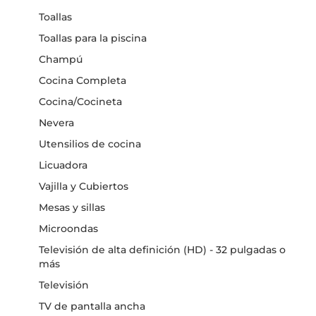
Toallas
Toallas para la piscina
Champú
Cocina Completa
Cocina/Cocineta
Nevera
Utensilios de cocina
Licuadora
Vajilla y Cubiertos
Mesas y sillas
Microondas
Televisión de alta definición (HD) - 32 pulgadas o
más
Televisión
TV de pantalla ancha