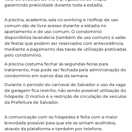
garantindo praticidade durante toda a estadia.
A piscina, academia, sala co-working e rooftop de uso
comum são de livre acesso durante a estadia no
apartamento e de uso comum. O condomínio
disponibiliza lavanderia (também de uso comum) e salão
de festas que podem ser reservados com antecedência,
mediante a pagamento das taxas de utilização praticadas
pelo condomínio.
A piscina costuma fechar às segundas-feiras para
tratamento, mas pode ser fechada pela administração do
condomínio em outros dias da semana.
Durante o período do carnaval de Salvador o uso da vaga
de garagem fica restrito, não sendo possível utilização do
hóspede. O motivo é a restrição de circulação de veículos
da Prefeitura de Salvador.
A comunicação com os hóspedes é feita com a maior
brevidade possível para que ele se sintam acolhidos,
através da plataforma e também por telefone.