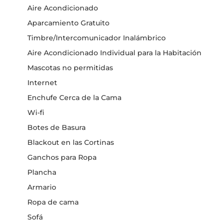
Aire Acondicionado
Aparcamiento Gratuito
Timbre/Intercomunicador Inalámbrico
Aire Acondicionado Individual para la Habitación
Mascotas no permitidas
Internet
Enchufe Cerca de la Cama
Wi-fi
Botes de Basura
Blackout en las Cortinas
Ganchos para Ropa
Plancha
Armario
Ropa de cama
Sofá