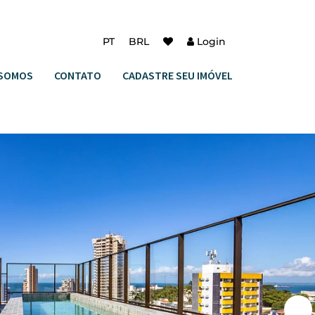
PT
BRL
Login
SOMOS
CONTATO
CADASTRE SEU IMÓVEL