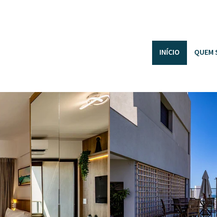
INÍCIO
QUEM 