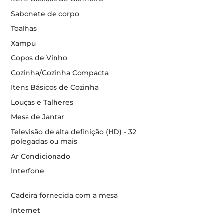
Sabonete de corpo
Toalhas
Xampu
Copos de Vinho
Cozinha/Cozinha Compacta
Itens Básicos de Cozinha
Louças e Talheres
Mesa de Jantar
Televisão de alta definição (HD) - 32
polegadas ou mais
Ar Condicionado
Interfone
Cadeira fornecida com a mesa
Internet