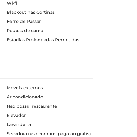
Wi-fi
Blackout nas Cortinas
Ferro de Passar
Roupas de cama
Estadias Prolongadas Permitidas
Moveis externos
Ar condicionado
Não possui restaurante
Elevador
Lavanderia
Secadora (uso comum, pago ou grátis)