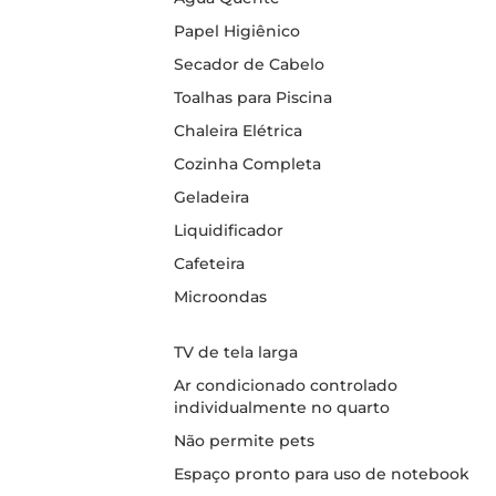
Papel Higiênico
Secador de Cabelo
Toalhas para Piscina
Chaleira Elétrica
Cozinha Completa
Geladeira
Liquidificador
Cafeteira
Microondas
TV de tela larga
Ar condicionado controlado
individualmente no quarto
Não permite pets
Espaço pronto para uso de notebook