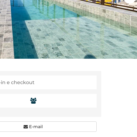
E-mail