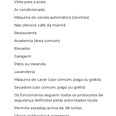
Vista para a praia
Ar condicionado
Máquina de venda automática (lanches)
Não oferece café da manhã
Restaurante
Academia (área comum)
Elevador
Garagem
Pátio ou Varanda
Lavanderia
Máquina de Lavar (uso comum, paga ou grátis)
Secadora (uso comum, pago ou grátis)
Os funcionários seguem todos os protocolos de
segurança definidos pelas autoridades locais
Permite estadias acima de 28 noites
Check-in/checkout expressos