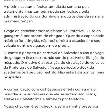
A piscina costuma fechar um dia da semana para
tratamento, mas também pode ser fechada pela
administração do condomínio em outros dias da semana
pra manutenção.
1 vaga de estacionamento disponível, rotativa. O uso da
garagem é por ordem de chegada. Quando a capacidade
máxima for atingida, não terá direito a estacionar o seu
veículo dentro da garagem do prédio.
Durante o período do carnaval de Salvador o uso da vaga
de garagem fica restrito, não sendo possível utilização do
hóspede. O motivo é a restrição de circulação de veículos
da Prefeitura de Salvador. Nesse período, o deck da
academia terá seu uso restrito. Não estará disponível para
hóspedes.
A comunicação com os hóspedes é feita com a maior
brevidade possível para que ele se sintam acolhidos,
através da plataforma e também por telefone.
Nosso check-in é self-checkin, sem a minha presença