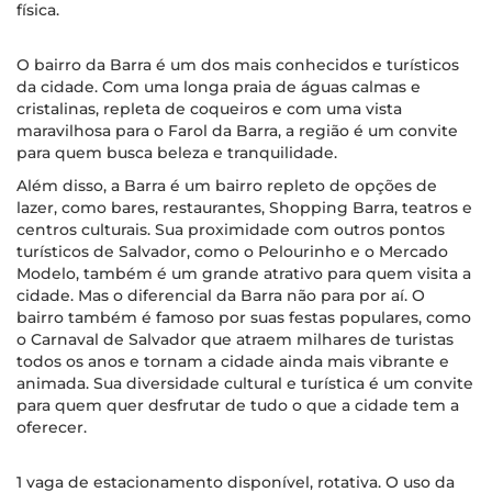
física.
O bairro da Barra é um dos mais conhecidos e turísticos
da cidade. Com uma longa praia de águas calmas e
cristalinas, repleta de coqueiros e com uma vista
maravilhosa para o Farol da Barra, a região é um convite
para quem busca beleza e tranquilidade.
Além disso, a Barra é um bairro repleto de opções de
lazer, como bares, restaurantes, Shopping Barra, teatros e
centros culturais. Sua proximidade com outros pontos
turísticos de Salvador, como o Pelourinho e o Mercado
Modelo, também é um grande atrativo para quem visita a
cidade. Mas o diferencial da Barra não para por aí. O
bairro também é famoso por suas festas populares, como
o Carnaval de Salvador que atraem milhares de turistas
todos os anos e tornam a cidade ainda mais vibrante e
animada. Sua diversidade cultural e turística é um convite
para quem quer desfrutar de tudo o que a cidade tem a
oferecer.
1 vaga de estacionamento disponível, rotativa. O uso da