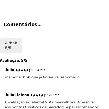
Comentários
Airbnb
5/5
Avaliação: 5/5
Julia
| 24 mai 2026
melhor airbnb que já fiquei. vai sem medo!!
Julia Helena
| 24 abr 2026
Localização excelente! Vista maravilhosa! Acesso fácil
aos pontos turísticos de Salvador! Super recomendo!