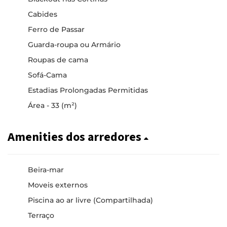
Cabides
Ferro de Passar
Guarda-roupa ou Armário
Roupas de cama
Sofá-Cama
Estadias Prolongadas Permitidas
Área - 33 (m²)
Amenities dos arredores
Beira-mar
Moveis externos
Piscina ao ar livre (Compartilhada)
Terraço