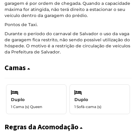
garagem é por ordem de chegada. Quando a capacidade
máxima for atingida, não terá direito a estacionar o seu
veículo dentro da garagem do prédio.
Pontos de Taxi.
Durante o período do carnaval de Salvador o uso da vaga
de garagem fica restrito, não sendo possível utilização do
hóspede. O motivo é a restrição de circulação de veículos
da Prefeitura de Salvador.
Camas
Duplo
Duplo
1 Cama (s) Queen
1 Sofá-cama (s)
Regras da Acomodação