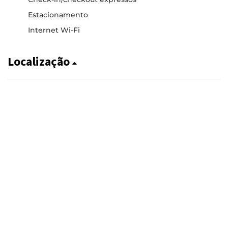
Estacionamento
Internet Wi-Fi
Localização