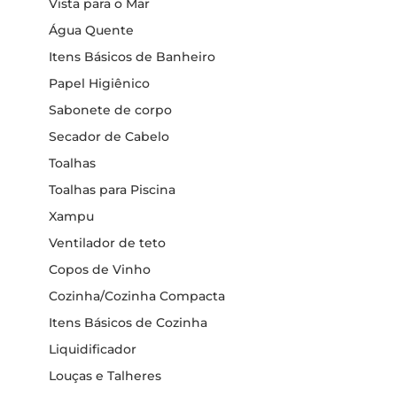
Vista para o Mar
Água Quente
Itens Básicos de Banheiro
Papel Higiênico
Sabonete de corpo
Secador de Cabelo
Toalhas
Toalhas para Piscina
Xampu
Ventilador de teto
Copos de Vinho
Cozinha/Cozinha Compacta
Itens Básicos de Cozinha
Liquidificador
Louças e Talheres