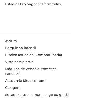
Estadias Prolongadas Permitidas
Jardim
Parquinho infantil
Piscina aquecida (Compartilhada)
Vista para a praia
Máquina de venda automática
(lanches)
Academia (área comum)
Garagem
Secadora (uso comum, pago ou grátis)