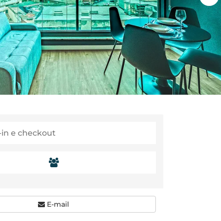
E-mail