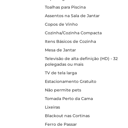
Toalhas para Piscina
Assentos na Sala de Jantar
Copos de Vinho
Cozinha/Cozinha Compacta
Itens Básicos de Cozinha
Mesa de Jantar
Televisão de alta definição (HD) - 32
polegadas ou mais
TV de tela larga
Estacionamento Gratuito
Não permite pets
Tomada Perto da Cama
Lixeiras
Blackout nas Cortinas
Ferro de Passar