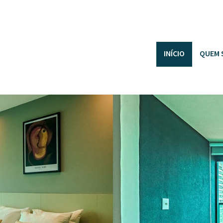
INÍCIO
QUEM 