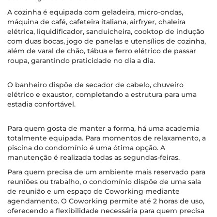
A cozinha é equipada com geladeira, micro-ondas,
máquina de café, cafeteira italiana, airfryer, chaleira
elétrica, liquidificador, sanduicheira, cooktop de indução
com duas bocas, jogo de panelas e utensílios de cozinha,
além de varal de chão, tábua e ferro elétrico de passar
roupa, garantindo praticidade no dia a dia.
O banheiro dispõe de secador de cabelo, chuveiro
elétrico e exaustor, completando a estrutura para uma
estadia confortável.
Para quem gosta de manter a forma, há uma academia
totalmente equipada. Para momentos de relaxamento, a
piscina do condomínio é uma ótima opção. A
manutenção é realizada todas as segundas-feiras.
Para quem precisa de um ambiente mais reservado para
reuniões ou trabalho, o condomínio dispõe de uma sala
de reunião e um espaço de Coworking mediante
agendamento. O Coworking permite até 2 horas de uso,
oferecendo a flexibilidade necessária para quem precisa