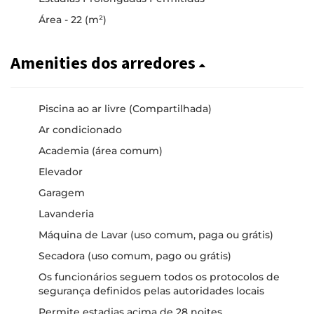
Área - 22 (m²)
Amenities dos arredores
Piscina ao ar livre (Compartilhada)
Ar condicionado
Academia (área comum)
Elevador
Garagem
Lavanderia
Máquina de Lavar (uso comum, paga ou grátis)
Secadora (uso comum, pago ou grátis)
Os funcionários seguem todos os protocolos de
segurança definidos pelas autoridades locais
Permite estadias acima de 28 noites