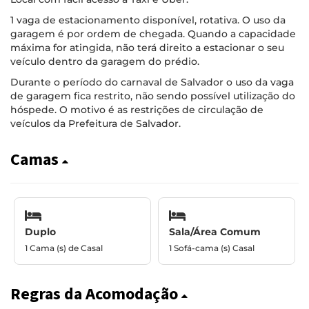
1 vaga de estacionamento disponível, rotativa. O uso da
garagem é por ordem de chegada. Quando a capacidade
máxima for atingida, não terá direito a estacionar o seu
veículo dentro da garagem do prédio.
Durante o período do carnaval de Salvador o uso da vaga
de garagem fica restrito, não sendo possível utilização do
hóspede. O motivo é as restrições de circulação de
veículos da Prefeitura de Salvador.
Camas
Duplo
Sala/Área Comum
1 Cama (s) de Casal
1 Sofá-cama (s) Casal
Regras da Acomodação