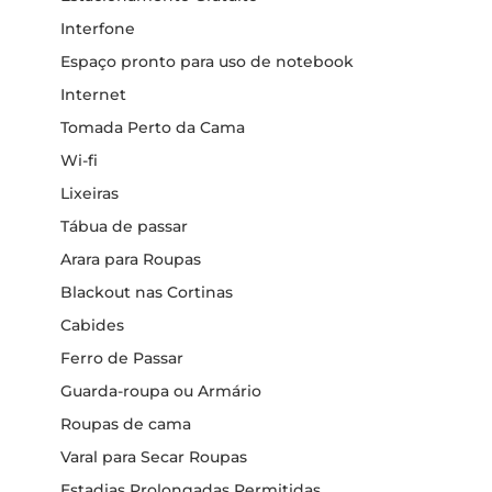
Interfone
Espaço pronto para uso de notebook
Internet
Tomada Perto da Cama
Wi-fi
Lixeiras
Tábua de passar
Arara para Roupas
Blackout nas Cortinas
Cabides
Ferro de Passar
Guarda-roupa ou Armário
Roupas de cama
Varal para Secar Roupas
Estadias Prolongadas Permitidas