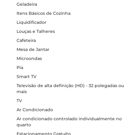
Geladeira
Itens Básicos de Cozinha
Liquidificador
Louças e Talheres
Cafeteira
Mesa de Jantar
Microondas
Pia
Smart TV
Televisão de alta definição (HD) - 32 polegadas ou
mais
TV
Ar Condicionado
Ar condicionado controlado individualmente no
quarto
Estacionamento Gratuito