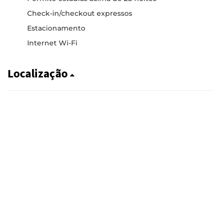
Check-in/checkout expressos
Estacionamento
Internet Wi-Fi
Localização