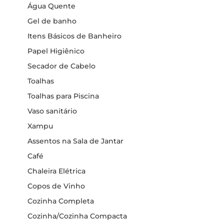
Água Quente
Gel de banho
Itens Básicos de Banheiro
Papel Higiênico
Secador de Cabelo
Toalhas
Toalhas para Piscina
Vaso sanitário
Xampu
Assentos na Sala de Jantar
Café
Chaleira Elétrica
Copos de Vinho
Cozinha Completa
Cozinha/Cozinha Compacta