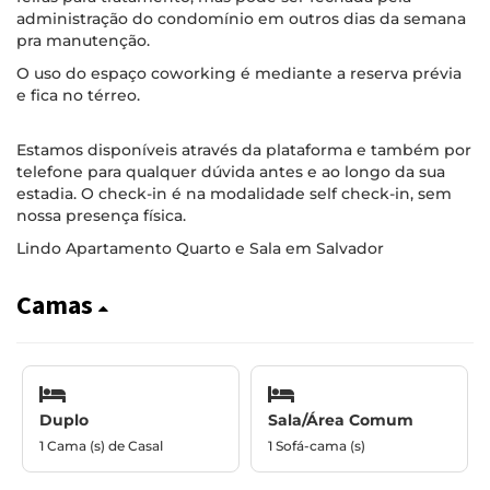
administração do condomínio em outros dias da semana
pra manutenção.
O uso do espaço coworking é mediante a reserva prévia
e fica no térreo.
Estamos disponíveis através da plataforma e também por
telefone para qualquer dúvida antes e ao longo da sua
estadia. O check-in é na modalidade self check-in, sem
nossa presença física.
Lindo Apartamento Quarto e Sala em Salvador
Camas
Duplo
Sala/Área Comum
1 Cama (s) de Casal
1 Sofá-cama (s)