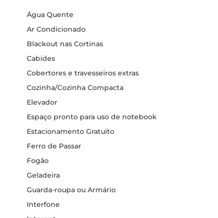
Água Quente
Ar Condicionado
Blackout nas Cortinas
Cabides
Cobertores e travesseiros extras
Cozinha/Cozinha Compacta
Elevador
Espaço pronto para uso de notebook
Estacionamento Gratuito
Ferro de Passar
Fogão
Geladeira
Guarda-roupa ou Armário
Interfone