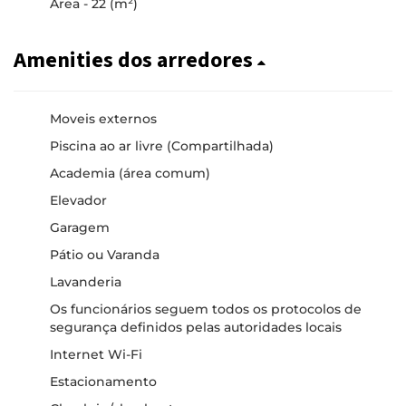
Área - 22 (m²)
Amenities dos arredores
Moveis externos
Piscina ao ar livre (Compartilhada)
Academia (área comum)
Elevador
Garagem
Pátio ou Varanda
Lavanderia
Os funcionários seguem todos os protocolos de
segurança definidos pelas autoridades locais
Internet Wi-Fi
Estacionamento