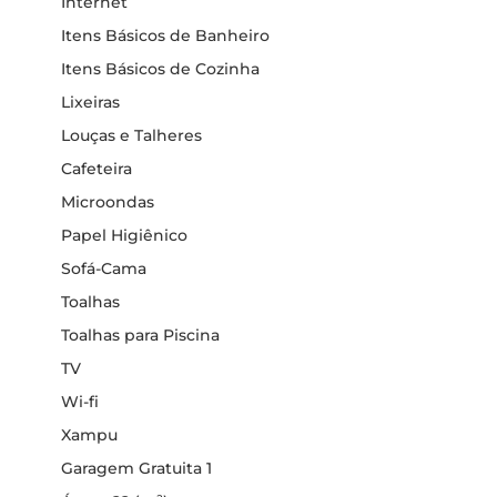
Internet
Itens Básicos de Banheiro
Itens Básicos de Cozinha
Lixeiras
Louças e Talheres
Cafeteira
Microondas
Papel Higiênico
Sofá-Cama
Toalhas
Toalhas para Piscina
TV
Wi-fi
Xampu
Garagem Gratuita 1