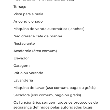
Terraço
Vista para a praia
Ar condicionado
Máquina de venda automática (lanches)
Não oferece café da manhã
Restaurante
Academia (área comum)
Elevador
Garagem
Pátio ou Varanda
Lavanderia
Máquina de Lavar (uso comum, paga ou grátis)
Secadora (uso comum, pago ou grátis)
Os funcionários seguem todos os protocolos de
segurança definidos pelas autoridades locais