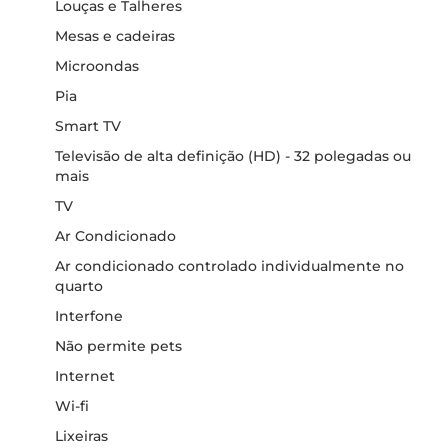
Louças e Talheres
Mesas e cadeiras
Microondas
Pia
Smart TV
Televisão de alta definição (HD) - 32 polegadas ou
mais
TV
Ar Condicionado
Ar condicionado controlado individualmente no
quarto
Interfone
Não permite pets
Internet
Wi-fi
Lixeiras