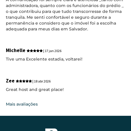
administradora, quanto com os funcionários do prédio _
o que contribuiu para que tudo transcorresse de forma
tranquila. Me senti confortável e seguro durante a
permanência e considero que o imóvel foi a escolha
adequada para meus dias em Salvador.
Michelle
| 17 jan 2026
Tive uma Excelente estadia, voltarei!
Zee
| 18 abr 2026
Great host and great place!
Mais avaliações