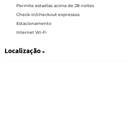
Permite estadias acima de 28 noites
Check-in/checkout expressos
Estacionamento
Internet Wi-Fi
Localização