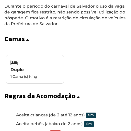
Durante o período do carnaval de Salvador o uso da vaga
de garagem fica restrito, não sendo possível utilização do
hóspede. O motivo é a restrição de circulação de veículos
da Prefeitura de Salvador.
Camas
Duplo
1 Cama (s) King
Regras da Acomodação
Aceita crianças (de 2 até 12 anos)
sim
Aceita bebês (abaixo de 2 anos)
sim