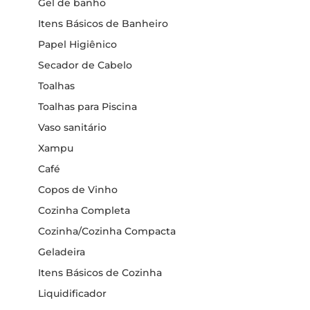
Gel de banho
Itens Básicos de Banheiro
Papel Higiênico
Secador de Cabelo
Toalhas
Toalhas para Piscina
Vaso sanitário
Xampu
Café
Copos de Vinho
Cozinha Completa
Cozinha/Cozinha Compacta
Geladeira
Itens Básicos de Cozinha
Liquidificador