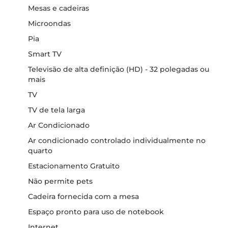
Mesas e cadeiras
Microondas
Pia
Smart TV
Televisão de alta definição (HD) - 32 polegadas ou
mais
TV
TV de tela larga
Ar Condicionado
Ar condicionado controlado individualmente no
quarto
Estacionamento Gratuito
Não permite pets
Cadeira fornecida com a mesa
Espaço pronto para uso de notebook
Internet