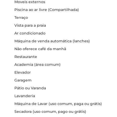
Moveis externos
Piscina ao ar livre (Compartilhada)
Terraço
Vista para a praia
Ar condicionado
Máquina de venda automática (lanches)
Não oferece café da manhã
Restaurante
Academia (área comum)
Elevador
Garagem
Pátio ou Varanda
Lavanderia
Máquina de Lavar (uso comum, paga ou grátis)
Secadora (uso comum, pago ou grátis)