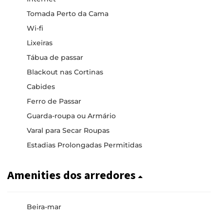
Tomada Perto da Cama
Wi-fi
Lixeiras
Tábua de passar
Blackout nas Cortinas
Cabides
Ferro de Passar
Guarda-roupa ou Armário
Varal para Secar Roupas
Estadias Prolongadas Permitidas
Amenities dos arredores
Beira-mar