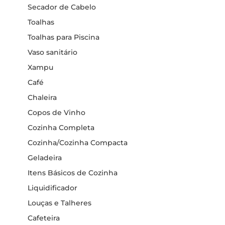
Secador de Cabelo
Toalhas
Toalhas para Piscina
Vaso sanitário
Xampu
Café
Chaleira
Copos de Vinho
Cozinha Completa
Cozinha/Cozinha Compacta
Geladeira
Itens Básicos de Cozinha
Liquidificador
Louças e Talheres
Cafeteira