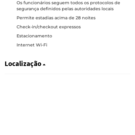
Os funcionários seguem todos os protocolos de
segurança definidos pelas autoridades locais
Permite estadias acima de 28 noites
Check-in/checkout expressos
Estacionamento
Internet Wi-Fi
Localização