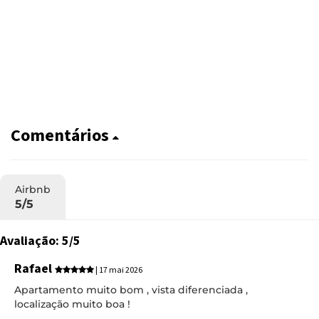
Comentários
Airbnb
5/5
Avaliação: 5/5
Rafael
| 17 mai 2026
Apartamento muito bom , vista diferenciada ,
localização muito boa !