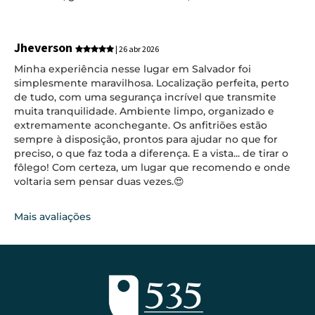
Jheverson
| 26 abr 2026
Minha experiência nesse lugar em Salvador foi
simplesmente maravilhosa. Localização perfeita, perto
de tudo, com uma segurança incrível que transmite
muita tranquilidade. Ambiente limpo, organizado e
extremamente aconchegante. Os anfitriões estão
sempre à disposição, prontos para ajudar no que for
preciso, o que faz toda a diferença. E a vista... de tirar o
fôlego! Com certeza, um lugar que recomendo e onde
voltaria sem pensar duas vezes.😍
Mais avaliações