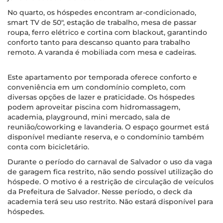
No quarto, os hóspedes encontram ar-condicionado,
smart TV de 50", estação de trabalho, mesa de passar
roupa, ferro elétrico e cortina com blackout, garantindo
conforto tanto para descanso quanto para trabalho
remoto. A varanda é mobiliada com mesa e cadeiras.
Este apartamento por temporada oferece conforto e
conveniência em um condomínio completo, com
diversas opções de lazer e praticidade. Os hóspedes
podem aproveitar piscina com hidromassagem,
academia, playground, mini mercado, sala de
reunião/coworking e lavanderia. O espaço gourmet está
disponível mediante reserva, e o condomínio também
conta com bicicletário.
Durante o período do carnaval de Salvador o uso da vaga
de garagem fica restrito, não sendo possível utilização do
hóspede. O motivo é a restrição de circulação de veículos
da Prefeitura de Salvador. Nesse período, o deck da
academia terá seu uso restrito. Não estará disponível para
hóspedes.