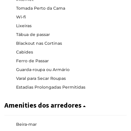
Tomada Perto da Cama
Wi-fi
Lixeiras
Tábua de passar
Blackout nas Cortinas
Cabides
Ferro de Passar
Guarda-roupa ou Armário
Varal para Secar Roupas
Estadias Prolongadas Permitidas
Amenities dos arredores
Beira-mar