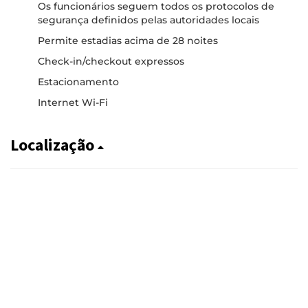
Os funcionários seguem todos os protocolos de
segurança definidos pelas autoridades locais
Permite estadias acima de 28 noites
Check-in/checkout expressos
Estacionamento
Internet Wi-Fi
Localização