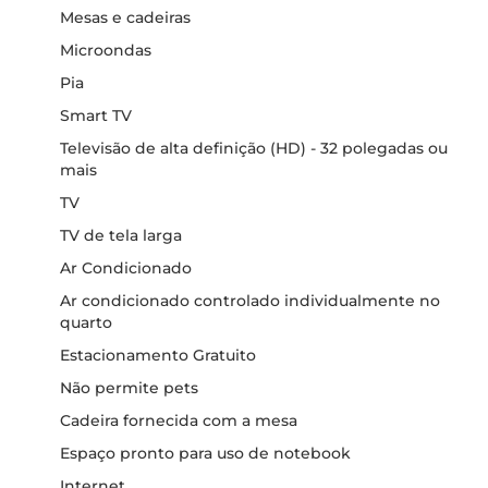
Mesas e cadeiras
Microondas
Pia
Smart TV
Televisão de alta definição (HD) - 32 polegadas ou
mais
TV
TV de tela larga
Ar Condicionado
Ar condicionado controlado individualmente no
quarto
Estacionamento Gratuito
Não permite pets
Cadeira fornecida com a mesa
Espaço pronto para uso de notebook
Internet