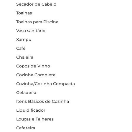
Secador de Cabelo
Toalhas
Toalhas para Piscina
Vaso sanitário
Xampu
Café
Chaleira
Copos de Vinho
Cozinha Completa
Cozinha/Cozinha Compacta
Geladeira
Itens Básicos de Cozinha
Liquidificador
Louças e Talheres
Cafeteira