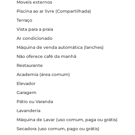
Moveis externos
Piscina ao ar livre (Compartilhada)
Terraço
Vista para a praia
Ar condicionado
Máquina de venda automática (lanches)
Não oferece café da manhã
Restaurante
Academia (área comum)
Elevador
Garagem
Pátio ou Varanda
Lavanderia
Máquina de Lavar (uso comum, paga ou grátis)
Secadora (uso comum, pago ou grátis)