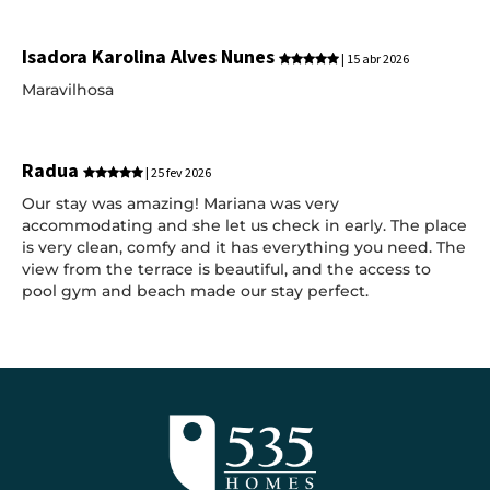
Isadora Karolina Alves Nunes
| 15 abr 2026
Maravilhosa
Radua
| 25 fev 2026
Our stay was amazing! Mariana was very
accommodating and she let us check in early. The place
is very clean, comfy and it has everything you need. The
view from the terrace is beautiful, and the access to
pool gym and beach made our stay perfect.