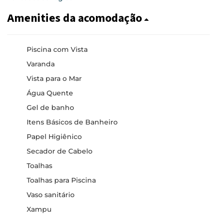
Amenities da acomodação
Piscina com Vista
Varanda
Vista para o Mar
Água Quente
Gel de banho
Itens Básicos de Banheiro
Papel Higiênico
Secador de Cabelo
Toalhas
Toalhas para Piscina
Vaso sanitário
Xampu