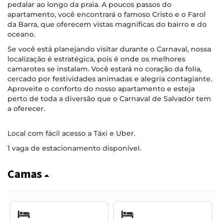
pedalar ao longo da praia. A poucos passos do
apartamento, você encontrará o famoso Cristo e o Farol
da Barra, que oferecem vistas magníficas do bairro e do
oceano.
Se você está planejando visitar durante o Carnaval, nossa
localização é estratégica, pois é onde os melhores
camarotes se instalam. Você estará no coração da folia,
cercado por festividades animadas e alegria contagiante.
Aproveite o conforto do nosso apartamento e esteja
perto de toda a diversão que o Carnaval de Salvador tem
a oferecer.
Local com fácil acesso a Táxi e Uber.
1 vaga de estacionamento disponível.
Camas