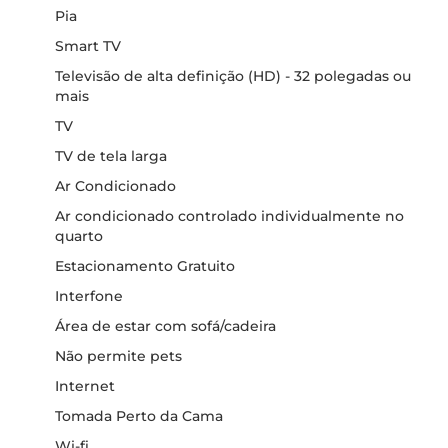
Pia
Smart TV
Televisão de alta definição (HD) - 32 polegadas ou
mais
TV
TV de tela larga
Ar Condicionado
Ar condicionado controlado individualmente no
quarto
Estacionamento Gratuito
Interfone
Área de estar com sofá/cadeira
Não permite pets
Internet
Tomada Perto da Cama
Wi-fi