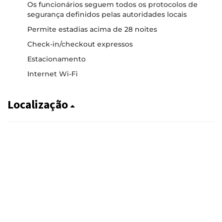
Os funcionários seguem todos os protocolos de
segurança definidos pelas autoridades locais
Permite estadias acima de 28 noites
Check-in/checkout expressos
Estacionamento
Internet Wi-Fi
Localização