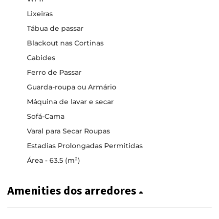
Lixeiras
Tábua de passar
Blackout nas Cortinas
Cabides
Ferro de Passar
Guarda-roupa ou Armário
Máquina de lavar e secar
Sofá-Cama
Varal para Secar Roupas
Estadias Prolongadas Permitidas
Área - 63.5 (m²)
Amenities dos arredores