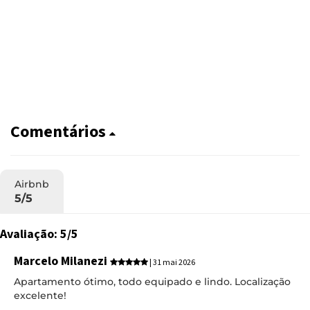
Comentários
Airbnb
5/5
Avaliação: 5/5
Marcelo Milanezi
| 31 mai 2026
Apartamento ótimo, todo equipado e lindo. Localização
excelente!