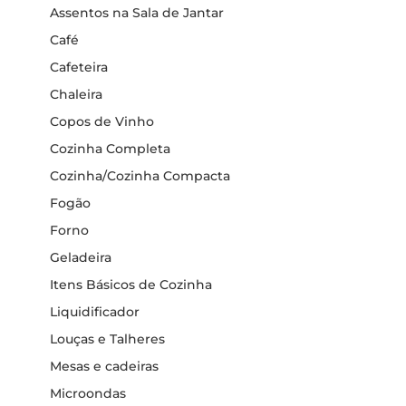
Assentos na Sala de Jantar
Café
Cafeteira
Chaleira
Copos de Vinho
Cozinha Completa
Cozinha/Cozinha Compacta
Fogão
Forno
Geladeira
Itens Básicos de Cozinha
Liquidificador
Louças e Talheres
Mesas e cadeiras
Microondas