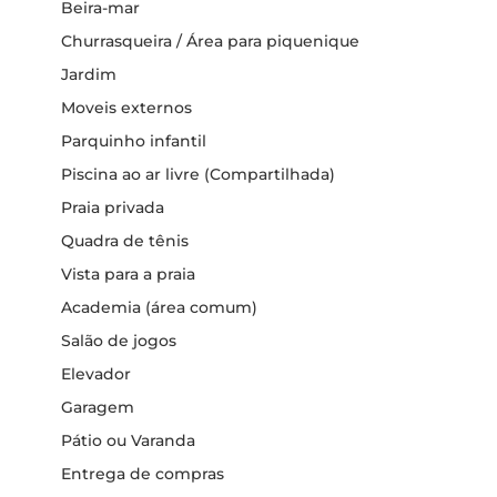
Beira-mar
Churrasqueira / Área para piquenique
Jardim
Moveis externos
Parquinho infantil
Piscina ao ar livre (Compartilhada)
Praia privada
Quadra de tênis
Vista para a praia
Academia (área comum)
Salão de jogos
Elevador
Garagem
Pátio ou Varanda
Entrega de compras