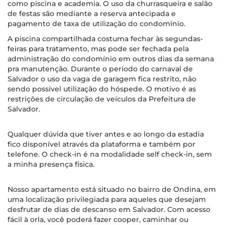
como piscina e academia. O uso da churrasqueira e salão
de festas são mediante a reserva antecipada e
pagamento de taxa de utilização do condomínio.
A piscina compartilhada costuma fechar às segundas-
feiras para tratamento, mas pode ser fechada pela
administração do condomínio em outros dias da semana
pra manutenção. Durante o período do carnaval de
Salvador o uso da vaga de garagem fica restrito, não
sendo possível utilização do hóspede. O motivo é as
restrições de circulação de veículos da Prefeitura de
Salvador.
Qualquer dúvida que tiver antes e ao longo da estadia
fico disponível através da plataforma e também por
telefone. O check-in é na modalidade self check-in, sem
a minha presença física.
Nosso apartamento está situado no bairro de Ondina, em
uma localização privilegiada para aqueles que desejam
desfrutar de dias de descanso em Salvador. Com acesso
fácil à orla, você poderá fazer cooper, caminhar ou