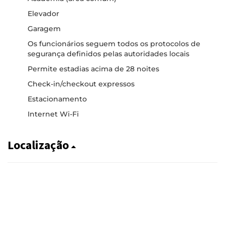
Elevador
Garagem
Os funcionários seguem todos os protocolos de
segurança definidos pelas autoridades locais
Permite estadias acima de 28 noites
Check-in/checkout expressos
Estacionamento
Internet Wi-Fi
Localização