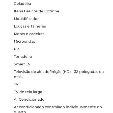
Geladeira
Itens Básicos de Cozinha
Liquidificador
Louças e Talheres
Mesas e cadeiras
Microondas
Pia
Torradeira
Smart TV
Televisão de alta definição (HD) - 32 polegadas ou
mais
TV
TV de tela larga
Ar Condicionado
Ar condicionado controlado individualmente no
quarto