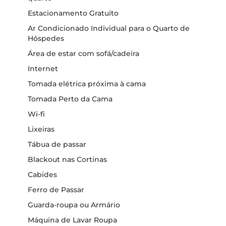
Estacionamento Gratuito
Ar Condicionado Individual para o Quarto de
Hóspedes
Área de estar com sofá/cadeira
Internet
Tomada elétrica próxima à cama
Tomada Perto da Cama
Wi-fi
Lixeiras
Tábua de passar
Blackout nas Cortinas
Cabides
Ferro de Passar
Guarda-roupa ou Armário
Máquina de Lavar Roupa