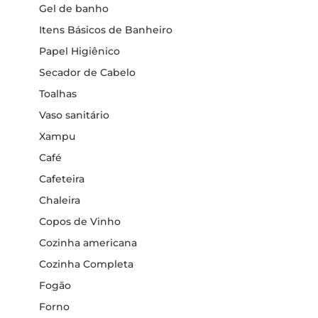
Gel de banho
Itens Básicos de Banheiro
Papel Higiênico
Secador de Cabelo
Toalhas
Vaso sanitário
Xampu
Café
Cafeteira
Chaleira
Copos de Vinho
Cozinha americana
Cozinha Completa
Fogão
Forno