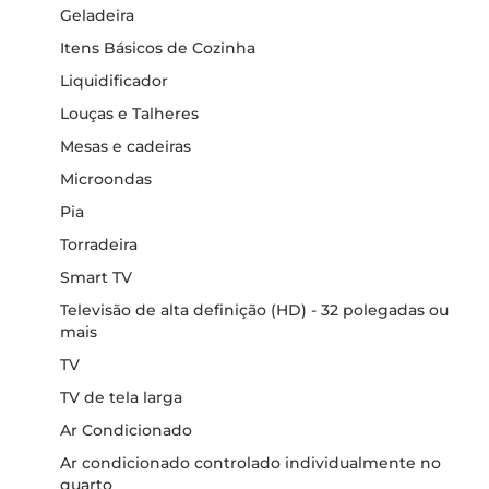
Geladeira
Itens Básicos de Cozinha
Liquidificador
Louças e Talheres
Mesas e cadeiras
Microondas
Pia
Torradeira
Smart TV
Televisão de alta definição (HD) - 32 polegadas ou
mais
TV
TV de tela larga
Ar Condicionado
Ar condicionado controlado individualmente no
quarto