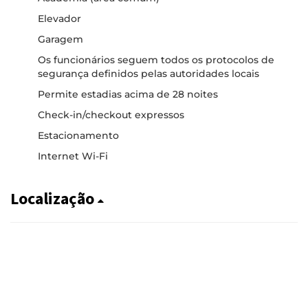
Elevador
Garagem
Os funcionários seguem todos os protocolos de
segurança definidos pelas autoridades locais
Permite estadias acima de 28 noites
Check-in/checkout expressos
Estacionamento
Internet Wi-Fi
Localização