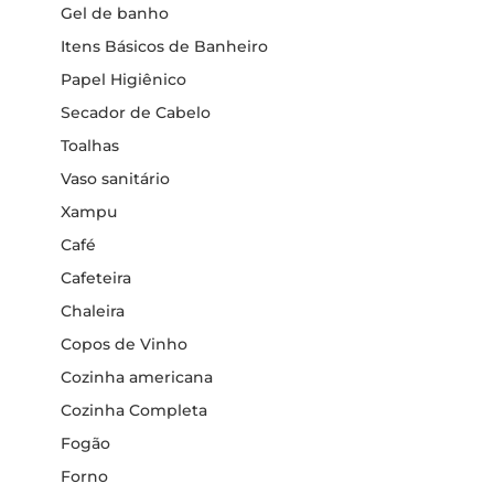
Gel de banho
Itens Básicos de Banheiro
Papel Higiênico
Secador de Cabelo
Toalhas
Vaso sanitário
Xampu
Café
Cafeteira
Chaleira
Copos de Vinho
Cozinha americana
Cozinha Completa
Fogão
Forno