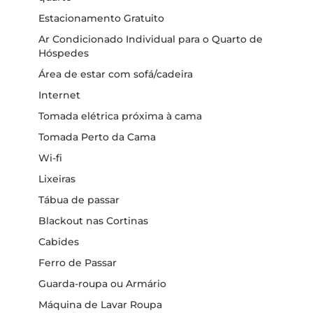
Estacionamento Gratuito
Ar Condicionado Individual para o Quarto de
Hóspedes
Área de estar com sofá/cadeira
Internet
Tomada elétrica próxima à cama
Tomada Perto da Cama
Wi-fi
Lixeiras
Tábua de passar
Blackout nas Cortinas
Cabides
Ferro de Passar
Guarda-roupa ou Armário
Máquina de Lavar Roupa