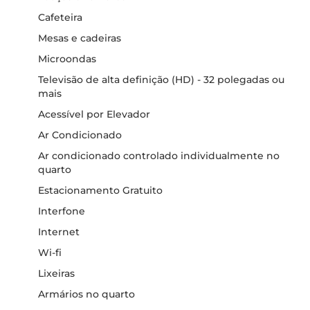
Cafeteira
Mesas e cadeiras
Microondas
Televisão de alta definição (HD) - 32 polegadas ou
mais
Acessível por Elevador
Ar Condicionado
Ar condicionado controlado individualmente no
quarto
Estacionamento Gratuito
Interfone
Internet
Wi-fi
Lixeiras
Armários no quarto