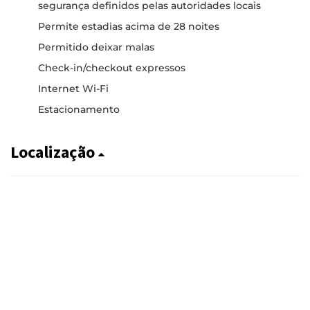
segurança definidos pelas autoridades locais
Permite estadias acima de 28 noites
Permitido deixar malas
Check-in/checkout expressos
Internet Wi-Fi
Estacionamento
Localização