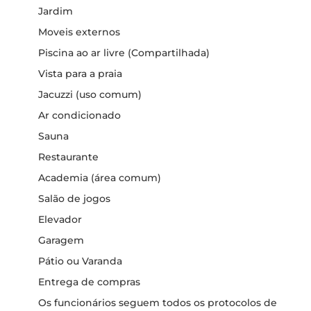
Jardim
Moveis externos
Piscina ao ar livre (Compartilhada)
Vista para a praia
Jacuzzi (uso comum)
Ar condicionado
Sauna
Restaurante
Academia (área comum)
Salão de jogos
Elevador
Garagem
Pátio ou Varanda
Entrega de compras
Os funcionários seguem todos os protocolos de