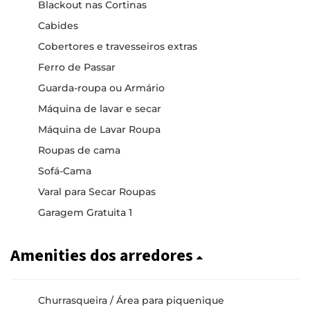
Blackout nas Cortinas
Cabides
Cobertores e travesseiros extras
Ferro de Passar
Guarda-roupa ou Armário
Máquina de lavar e secar
Máquina de Lavar Roupa
Roupas de cama
Sofá-Cama
Varal para Secar Roupas
Garagem Gratuita 1
Amenities dos arredores
Churrasqueira / Área para piquenique