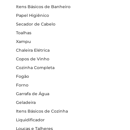
Itens Básicos de Banheiro
Papel Higiênico
Secador de Cabelo
Toalhas
Xampu
Chaleira Elétrica
Copos de Vinho
Cozinha Completa
Fogão
Forno
Garrafa de Água
Geladeira
Itens Básicos de Cozinha
Liquidificador
Louças e Talheres