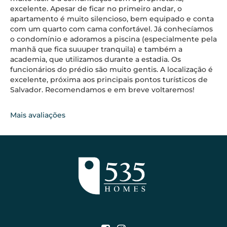
excelente. Apesar de ficar no primeiro andar, o
apartamento é muito silencioso, bem equipado e conta
com um quarto com cama confortável. Já conhecíamos
o condomínio e adoramos a piscina (especialmente pela
manhã que fica suuuper tranquila) e também a
academia, que utilizamos durante a estadia. Os
funcionários do prédio são muito gentis. A localização é
excelente, próxima aos principais pontos turísticos de
Salvador. Recomendamos e em breve voltaremos!
Mais avaliações