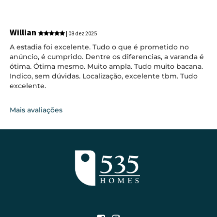
Willian
| 08 dez 2025
A estadia foi excelente. Tudo o que é prometido no
anúncio, é cumprido. Dentre os diferencias, a varanda é
ótima. Ótima mesmo. Muito ampla. Tudo muito bacana.
Indico, sem dúvidas. Localização, excelente tbm. Tudo
excelente.
Mais avaliações