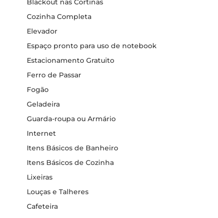
Blackout nas Cortinas
Cozinha Completa
Elevador
Espaço pronto para uso de notebook
Estacionamento Gratuito
Ferro de Passar
Fogão
Geladeira
Guarda-roupa ou Armário
Internet
Itens Básicos de Banheiro
Itens Básicos de Cozinha
Lixeiras
Louças e Talheres
Cafeteira