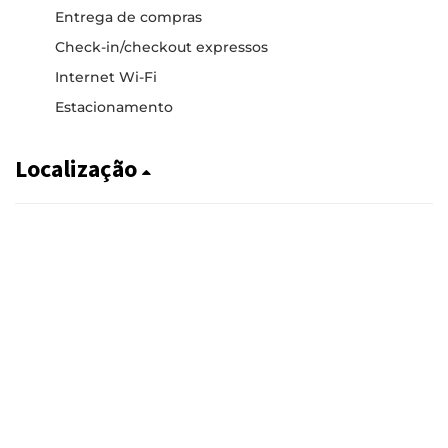
Entrega de compras
Check-in/checkout expressos
Internet Wi-Fi
Estacionamento
Localização