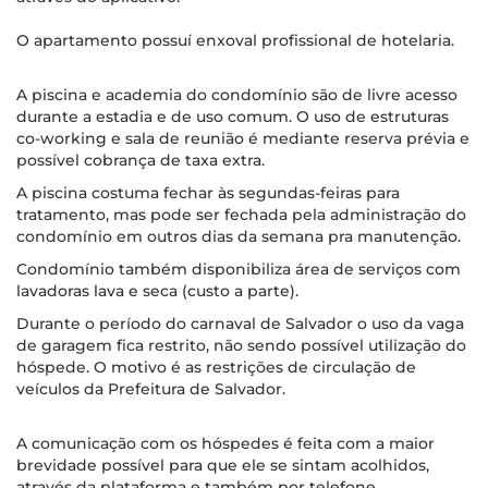
O apartamento possuí enxoval profissional de hotelaria.
A piscina e academia do condomínio são de livre acesso
durante a estadia e de uso comum. O uso de estruturas
co-working e sala de reunião é mediante reserva prévia e
possível cobrança de taxa extra.
A piscina costuma fechar às segundas-feiras para
tratamento, mas pode ser fechada pela administração do
condomínio em outros dias da semana pra manutenção.
Condomínio também disponibiliza área de serviços com
lavadoras lava e seca (custo a parte).
Durante o período do carnaval de Salvador o uso da vaga
de garagem fica restrito, não sendo possível utilização do
hóspede. O motivo é as restrições de circulação de
veículos da Prefeitura de Salvador.
A comunicação com os hóspedes é feita com a maior
brevidade possível para que ele se sintam acolhidos,
através da plataforma e também por telefone.