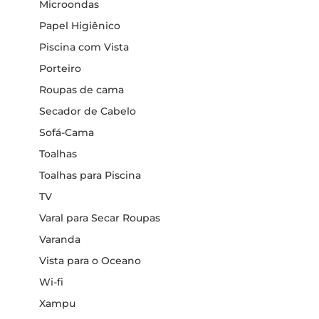
Microondas
Papel Higiênico
Piscina com Vista
Porteiro
Roupas de cama
Secador de Cabelo
Sofá-Cama
Toalhas
Toalhas para Piscina
TV
Varal para Secar Roupas
Varanda
Vista para o Oceano
Wi-fi
Xampu