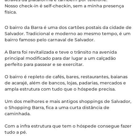
Nosso check-in é self-checkin, sem a minha presença
física.
O bairro da Barra é uma dos cartões postais da cidade de
Salvador. Tradicional e moderno ao mesmo tempo, é um
bairro famoso pelo carnaval de Salvador.
A Barra foi revitalizada e teve o trânsito na avenida
principal modificado para dar lugar a um calçadão
perfeito para passear e se exercitar.
O bairro é repleto de cafés, bares, restaurantes, baianas
de acarajé, além de bancos, lojas, padarias, mercados e
ampla estrutura com tudo que o hóspede precisa.
Um dos melhores e mais antigos shoppings de Salvador,
o Shopping Barra, fica a uma curta distância de
caminhada.
Com a infra estrutura que tem o hóspede consegue fazer
tudo a pé.