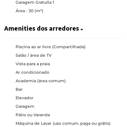
Garagem Gratuita 1
Área - 30 (m²)
Amenities dos arredores
Piscina ao ar livre (Compartilhada)
Salão / área de TV
Vista para a praia
Ar condicionado
Academia (área comum)
Bar
Elevador
Garagem
Pátio ou Varanda
Máquina de Lavar (uso comum, paga ou grátis)