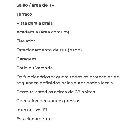
Salão / área de TV
Terraço
Vista para a praia
Academia (área comum)
Elevador
Estacionamento de rua (pago)
Garagem
Pátio ou Varanda
Os funcionários seguem todos os protocolos de
segurança definidos pelas autoridades locais
Permite estadias acima de 28 noites
Check-in/checkout expressos
Internet Wi-Fi
Estacionamento