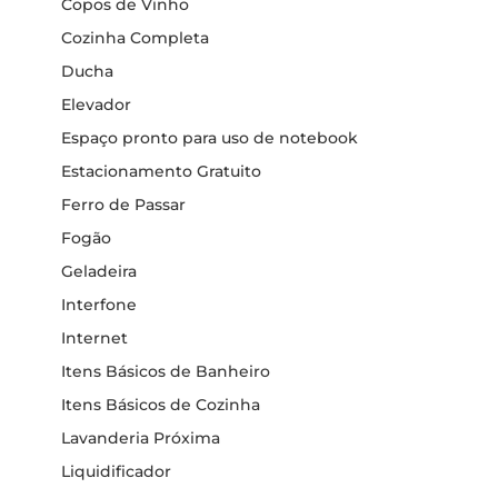
Copos de Vinho
Cozinha Completa
Ducha
Elevador
Espaço pronto para uso de notebook
Estacionamento Gratuito
Ferro de Passar
Fogão
Geladeira
Interfone
Internet
Itens Básicos de Banheiro
Itens Básicos de Cozinha
Lavanderia Próxima
Liquidificador