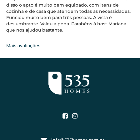
disso o apto é muito bem equipado, com itens de
cozinha e de casa que atendem todas as necessidades.
Funciou muito bem para três pessoas. A vista é
deslumbrante. Valeu a pena. Parabéns à host Mariana
que nos ajudou bastante.
Mais avaliações
info@535homes.com.br