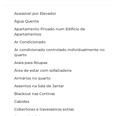
Acessível por Elevador
Água Quente
Apartamento Privado num Edifício de
Apartamentos
Ar Condicionado
Ar condicionado controlado individualmente no
quarto
Arara para Roupas
Área de estar com sofá/cadeira
Armários no quarto
Assentos na Sala de Jantar
Blackout nas Cortinas
Cabides
Cobertores e travesseiros extras