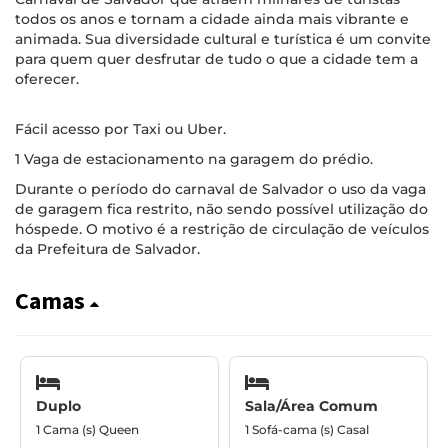
todos os anos e tornam a cidade ainda mais vibrante e
animada. Sua diversidade cultural e turística é um convite
para quem quer desfrutar de tudo o que a cidade tem a
oferecer.
Fácil acesso por Taxi ou Uber.
1 Vaga de estacionamento na garagem do prédio.
Durante o período do carnaval de Salvador o uso da vaga
de garagem fica restrito, não sendo possível utilização do
hóspede. O motivo é a restrição de circulação de veículos
da Prefeitura de Salvador.
Camas
Duplo
Sala/Área Comum
1 Cama (s) Queen
1 Sofá-cama (s) Casal