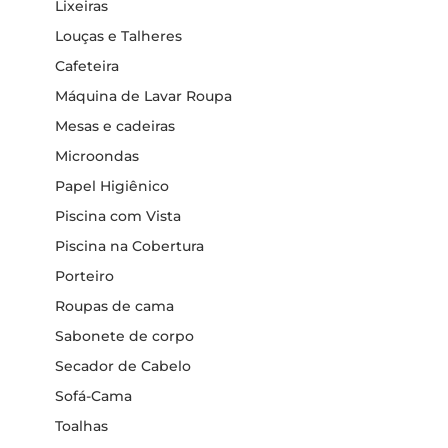
Lixeiras
Louças e Talheres
Cafeteira
Máquina de Lavar Roupa
Mesas e cadeiras
Microondas
Papel Higiênico
Piscina com Vista
Piscina na Cobertura
Porteiro
Roupas de cama
Sabonete de corpo
Secador de Cabelo
Sofá-Cama
Toalhas