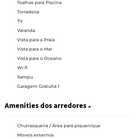
Toalhas para Piscina
Torradeira
TV
Varanda
Vista para a Praia
Vista para o Mar
Vista para o Oceano
Wi-fi
Xampu
Garagem Gratuita 1
Amenities dos arredores
Churrasqueira / Área para piquenique
Moveis externos