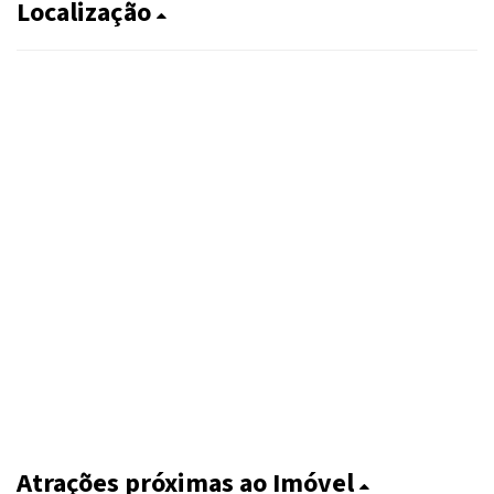
Localização
Atrações próximas ao Imóvel