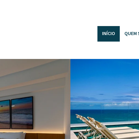
INÍCIO
QUEM 