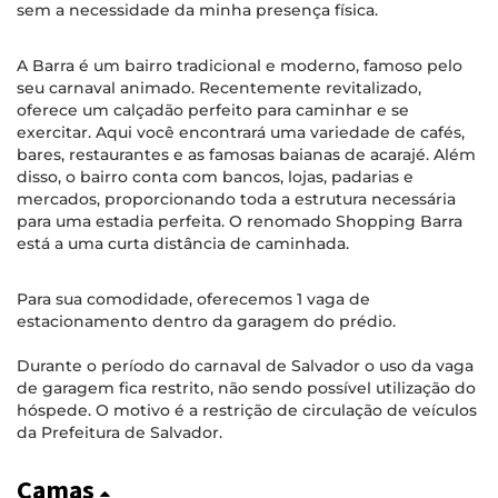
sem a necessidade da minha presença física.
A Barra é um bairro tradicional e moderno, famoso pelo
seu carnaval animado. Recentemente revitalizado,
oferece um calçadão perfeito para caminhar e se
exercitar. Aqui você encontrará uma variedade de cafés,
bares, restaurantes e as famosas baianas de acarajé. Além
disso, o bairro conta com bancos, lojas, padarias e
mercados, proporcionando toda a estrutura necessária
para uma estadia perfeita. O renomado Shopping Barra
está a uma curta distância de caminhada.
Para sua comodidade, oferecemos 1 vaga de
estacionamento dentro da garagem do prédio.
Durante o período do carnaval de Salvador o uso da vaga
de garagem fica restrito, não sendo possível utilização do
hóspede. O motivo é a restrição de circulação de veículos
da Prefeitura de Salvador.
Camas