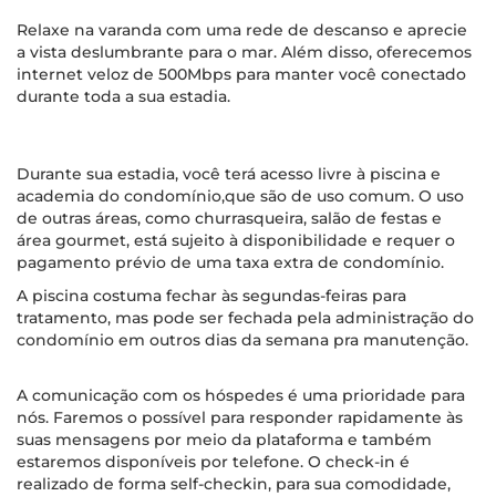
Relaxe na varanda com uma rede de descanso e aprecie
a vista deslumbrante para o mar. Além disso, oferecemos
internet veloz de 500Mbps para manter você conectado
durante toda a sua estadia.
Durante sua estadia, você terá acesso livre à piscina e
academia do condomínio,que são de uso comum. O uso
de outras áreas, como churrasqueira, salão de festas e
área gourmet, está sujeito à disponibilidade e requer o
pagamento prévio de uma taxa extra de condomínio.
A piscina costuma fechar às segundas-feiras para
tratamento, mas pode ser fechada pela administração do
condomínio em outros dias da semana pra manutenção.
A comunicação com os hóspedes é uma prioridade para
nós. Faremos o possível para responder rapidamente às
suas mensagens por meio da plataforma e também
estaremos disponíveis por telefone. O check-in é
realizado de forma self-checkin, para sua comodidade,