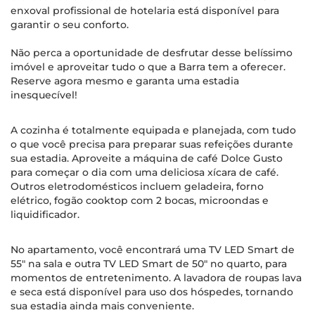
enxoval profissional de hotelaria está disponível para
garantir o seu conforto.
Não perca a oportunidade de desfrutar desse belíssimo
imóvel e aproveitar tudo o que a Barra tem a oferecer.
Reserve agora mesmo e garanta uma estadia
inesquecível!
A cozinha é totalmente equipada e planejada, com tudo
o que você precisa para preparar suas refeições durante
sua estadia. Aproveite a máquina de café Dolce Gusto
para começar o dia com uma deliciosa xícara de café.
Outros eletrodomésticos incluem geladeira, forno
elétrico, fogão cooktop com 2 bocas, microondas e
liquidificador.
No apartamento, você encontrará uma TV LED Smart de
55" na sala e outra TV LED Smart de 50" no quarto, para
momentos de entretenimento. A lavadora de roupas lava
e seca está disponível para uso dos hóspedes, tornando
sua estadia ainda mais conveniente.