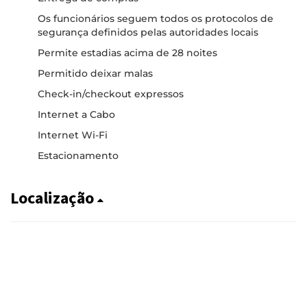
Os funcionários seguem todos os protocolos de
segurança definidos pelas autoridades locais
Permite estadias acima de 28 noites
Permitido deixar malas
Check-in/checkout expressos
Internet a Cabo
Internet Wi-Fi
Estacionamento
Localização