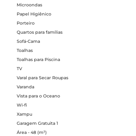
Microondas
Papel Higiênico
Porteiro
Quartos para famílias
Sofá-Cama
Toalhas
Toalhas para Piscina
TV
Varal para Secar Roupas
Varanda
Vista para o Oceano
Wi-fi
Xampu
Garagem Gratuita 1
Área - 48 (m²)