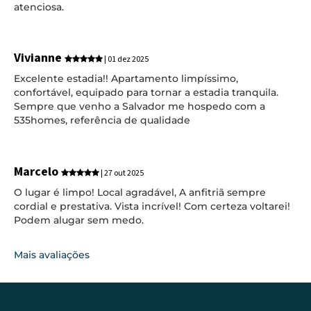
atenciosa.
Vivianne
| 01 dez 2025
Excelente estadia!! Apartamento limpíssimo,
confortável, equipado para tornar a estadia tranquila.
Sempre que venho a Salvador me hospedo com a
535homes, referência de qualidade
Marcelo
| 27 out 2025
O lugar é limpo! Local agradável, A anfitriã sempre
cordial e prestativa. Vista incrível! Com certeza voltarei!
Podem alugar sem medo.
Mais avaliações