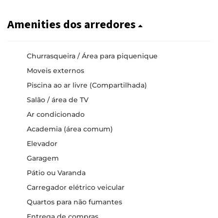
Amenities dos arredores
Churrasqueira / Área para piquenique
Moveis externos
Piscina ao ar livre (Compartilhada)
Salão / área de TV
Ar condicionado
Academia (área comum)
Elevador
Garagem
Pátio ou Varanda
Carregador elétrico veicular
Quartos para não fumantes
Entrega de compras