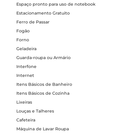
Espaço pronto para uso de notebook
Estacionamento Gratuito
Ferro de Passar
Fogão
Forno
Geladeira
Guarda-roupa ou Armário
Interfone
Internet
Itens Básicos de Banheiro
Itens Básicos de Cozinha
Lixeiras
Louças e Talheres
Cafeteira
Máquina de Lavar Roupa