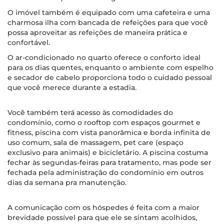
O imóvel também é equipado com uma cafeteira e uma
charmosa ilha com bancada de refeições para que você
possa aproveitar as refeições de maneira prática e
confortável.
O ar-condicionado no quarto oferece o conforto ideal
para os dias quentes, enquanto o ambiente com espelho
e secador de cabelo proporciona todo o cuidado pessoal
que você merece durante a estadia.
Você também terá acesso às comodidades do
condomínio, como o rooftop com espaços gourmet e
fitness, piscina com vista panorâmica e borda infinita de
uso comum, sala de massagem, pet care (espaço
exclusivo para animais) e bicicletário. A piscina costuma
fechar às segundas-feiras para tratamento, mas pode ser
fechada pela administração do condomínio em outros
dias da semana pra manutenção.
A comunicação com os hóspedes é feita com a maior
brevidade possível para que ele se sintam acolhidos,