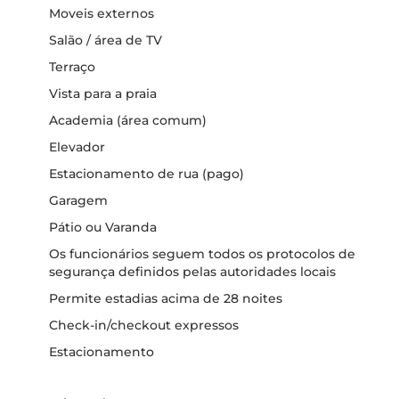
Moveis externos
Salão / área de TV
Terraço
Vista para a praia
Academia (área comum)
Elevador
Estacionamento de rua (pago)
Garagem
Pátio ou Varanda
Os funcionários seguem todos os protocolos de
segurança definidos pelas autoridades locais
Permite estadias acima de 28 noites
Check-in/checkout expressos
Estacionamento