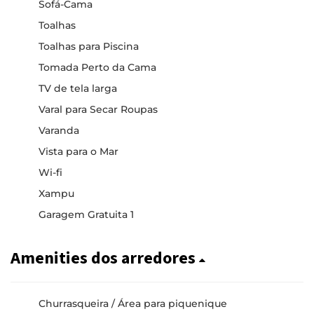
Sofá-Cama
Toalhas
Toalhas para Piscina
Tomada Perto da Cama
TV de tela larga
Varal para Secar Roupas
Varanda
Vista para o Mar
Wi-fi
Xampu
Garagem Gratuita 1
Amenities dos arredores
Churrasqueira / Área para piquenique