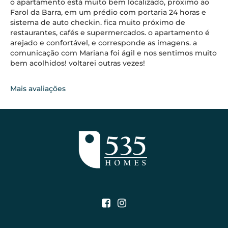
o apartamento está muito bem localizado, próximo ao
Farol da Barra, em um prédio com portaria 24 horas e
sistema de auto checkin. fica muito próximo de
restaurantes, cafés e supermercados. o apartamento é
arejado e confortável, e corresponde as imagens. a
comunicação com Mariana foi ágil e nos sentimos muito
bem acolhidos! voltarei outras vezes!
Mais avaliações