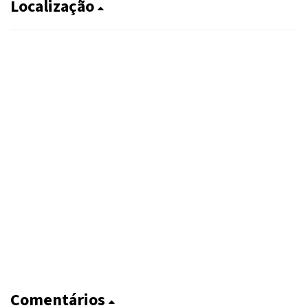
Localização
Comentários