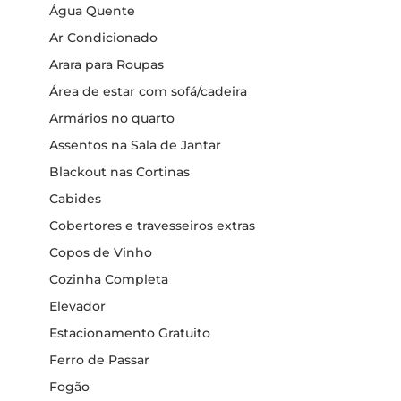
Água Quente
Ar Condicionado
Arara para Roupas
Área de estar com sofá/cadeira
Armários no quarto
Assentos na Sala de Jantar
Blackout nas Cortinas
Cabides
Cobertores e travesseiros extras
Copos de Vinho
Cozinha Completa
Elevador
Estacionamento Gratuito
Ferro de Passar
Fogão