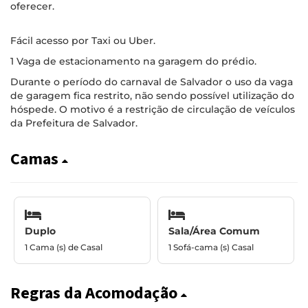
oferecer.
Fácil acesso por Taxi ou Uber.
1 Vaga de estacionamento na garagem do prédio.
Durante o período do carnaval de Salvador o uso da vaga
de garagem fica restrito, não sendo possível utilização do
hóspede. O motivo é a restrição de circulação de veículos
da Prefeitura de Salvador.
Camas
Duplo
Sala/Área Comum
1 Cama (s) de Casal
1 Sofá-cama (s) Casal
Regras da Acomodação