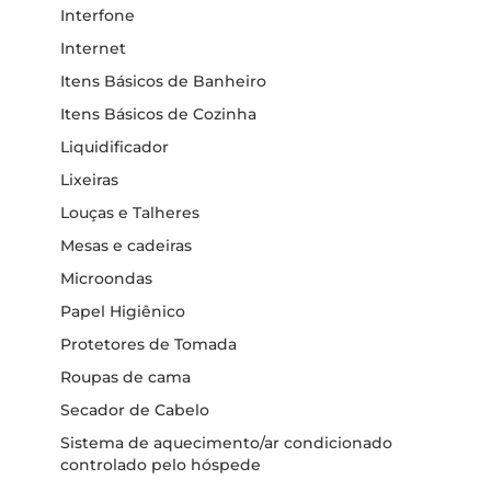
Interfone
Internet
Itens Básicos de Banheiro
Itens Básicos de Cozinha
Liquidificador
Lixeiras
Louças e Talheres
Mesas e cadeiras
Microondas
Papel Higiênico
Protetores de Tomada
Roupas de cama
Secador de Cabelo
Sistema de aquecimento/ar condicionado
controlado pelo hóspede