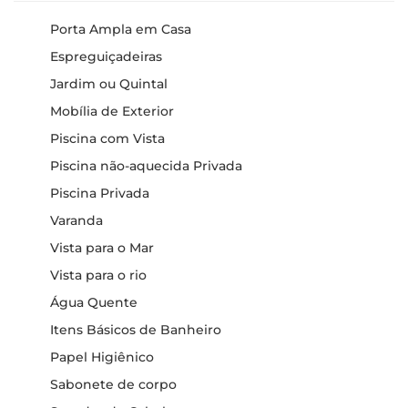
Porta Ampla em Casa
Espreguiçadeiras
Jardim ou Quintal
Mobília de Exterior
Piscina com Vista
Piscina não-aquecida Privada
Piscina Privada
Varanda
Vista para o Mar
Vista para o rio
Água Quente
Itens Básicos de Banheiro
Papel Higiênico
Sabonete de corpo