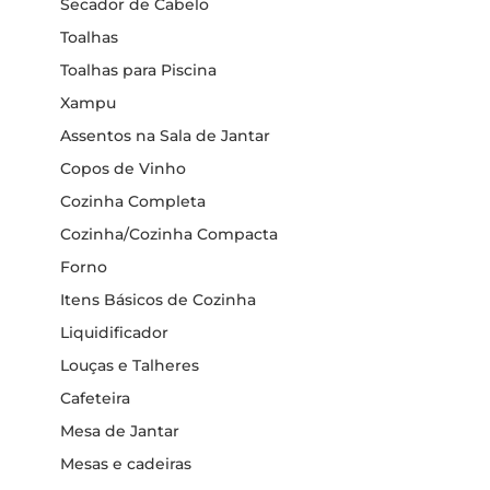
Secador de Cabelo
Toalhas
Toalhas para Piscina
Xampu
Assentos na Sala de Jantar
Copos de Vinho
Cozinha Completa
Cozinha/Cozinha Compacta
Forno
Itens Básicos de Cozinha
Liquidificador
Louças e Talheres
Cafeteira
Mesa de Jantar
Mesas e cadeiras