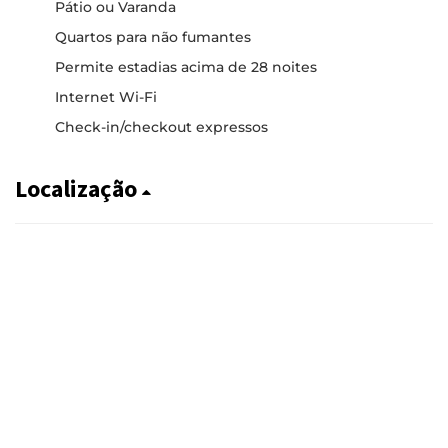
Pátio ou Varanda
Quartos para não fumantes
Permite estadias acima de 28 noites
Internet Wi-Fi
Check-in/checkout expressos
Localização