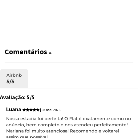
Comentários
Airbnb
5/5
Avaliação: 5/5
Luana
| 03 mai 2026
Nossa estadia foi perfeita! O Flat é exatamente como no
anúncio, bem completo e nos atendeu perfeitamente!
Mariana foi muito atenciosa! Recomendo e voltarei
assim que possível