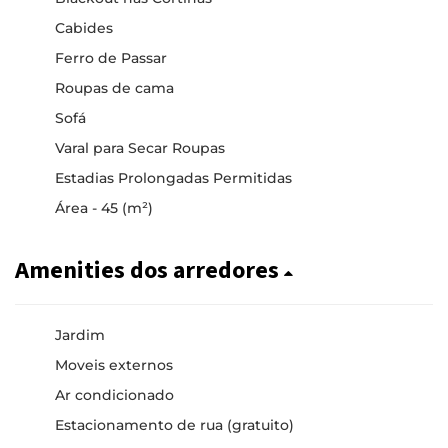
Cabides
Ferro de Passar
Roupas de cama
Sofá
Varal para Secar Roupas
Estadias Prolongadas Permitidas
Área - 45 (m²)
Amenities dos arredores
Jardim
Moveis externos
Ar condicionado
Estacionamento de rua (gratuito)