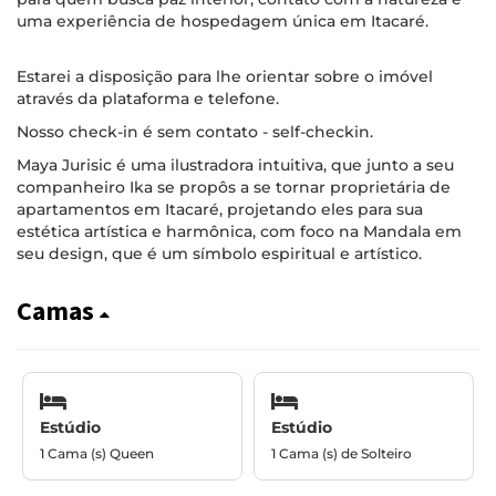
uma experiência de hospedagem única em Itacaré.
Estarei a disposição para lhe orientar sobre o imóvel
através da plataforma e telefone.
Nosso check-in é sem contato - self-checkin.
Maya Jurisic é uma ilustradora intuitiva, que junto a seu
companheiro Ika se propôs a se tornar proprietária de
apartamentos em Itacaré, projetando eles para sua
estética artística e harmônica, com foco na Mandala em
seu design, que é um símbolo espiritual e artístico.
Camas
Estúdio
Estúdio
1 Cama (s) Queen
1 Cama (s) de Solteiro