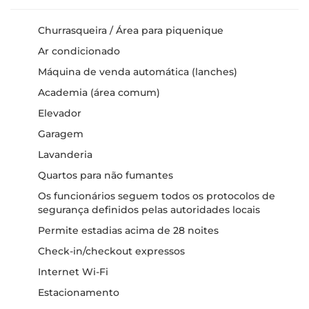
Churrasqueira / Área para piquenique
Ar condicionado
Máquina de venda automática (lanches)
Academia (área comum)
Elevador
Garagem
Lavanderia
Quartos para não fumantes
Os funcionários seguem todos os protocolos de
segurança definidos pelas autoridades locais
Permite estadias acima de 28 noites
Check-in/checkout expressos
Internet Wi-Fi
Estacionamento