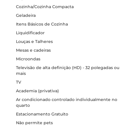
Cozinha/Cozinha Compacta
Geladeira
Itens Básicos de Cozinha
Liquidificador
Louças e Talheres
Mesas e cadeiras
Microondas
Televisão de alta definição (HD) - 32 polegadas ou
mais
TV
Academia (privativa)
Ar condicionado controlado individualmente no
quarto
Estacionamento Gratuito
Não permite pets