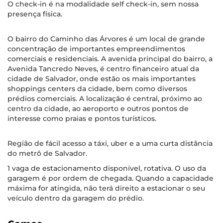
O check-in é na modalidade self check-in, sem nossa
presença física.
O bairro do Caminho das Árvores é um local de grande
concentração de importantes empreendimentos
comerciais e residenciais. A avenida principal do bairro, a
Avenida Tancredo Neves, é centro financeiro atual da
cidade de Salvador, onde estão os mais importantes
shoppings centers da cidade, bem como diversos
prédios comerciais. A localização é central, próximo ao
centro da cidade, ao aeroporto e outros pontos de
interesse como praias e pontos turísticos.
Região de fácil acesso a táxi, uber e a uma curta distância
do metrô de Salvador.
1 vaga de estacionamento disponível, rotativa. O uso da
garagem é por ordem de chegada. Quando a capacidade
máxima for atingida, não terá direito a estacionar o seu
veículo dentro da garagem do prédio.