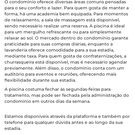
O condomínio oferece diversas áreas comuns pensadas
para o seu conforto e lazer. Para quem gosta de manter a
forma, há uma academia bem equipada. Para momentos
de relaxamento, a sala de massagem está disponível,
sendo necessário realizar uma reserva. A piscina é ideal
para um mergulho refrescante ou para simplesmente
relaxar ao sol. O mercado dentro do condomínio garante
praticidade para suas compras diárias, enquanto a
lavanderia oferece comodidade para a sua estadia,
mediante taxa. Para quem gosta de confraternizações, a
churrasqueira está disponível, mas é necessário agendar
previamente. Além disso, o condomínio conta com um
auditório para eventos e reuniões, oferecendo mais
flexibilidade durante sua estadia.
A piscina costuma fechar às segundas-feiras para
tratamento, mas pode ser fechada pela administração do
condomínio em outros dias da semana.
Estamos disponíveis através da plataforma e também por
telefone para qualquer dúvida antes e ao longo da sua
estadia.