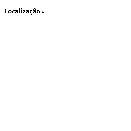
Localização