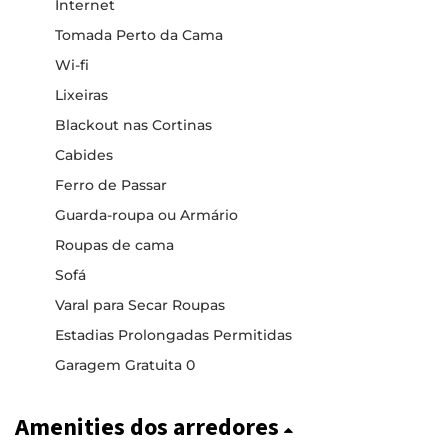
Internet
Tomada Perto da Cama
Wi-fi
Lixeiras
Blackout nas Cortinas
Cabides
Ferro de Passar
Guarda-roupa ou Armário
Roupas de cama
Sofá
Varal para Secar Roupas
Estadias Prolongadas Permitidas
Garagem Gratuita 0
Amenities dos arredores