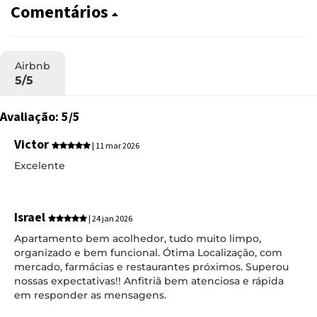
Comentários
Airbnb
5/5
Avaliação: 5/5
Victor
| 11 mar 2026
Excelente
Israel
| 24 jan 2026
Apartamento bem acolhedor, tudo muito limpo,
organizado e bem funcional. Ótima Localização, com
mercado, farmácias e restaurantes próximos. Superou
nossas expectativas!! Anfitriã bem atenciosa e rápida
em responder as mensagens.