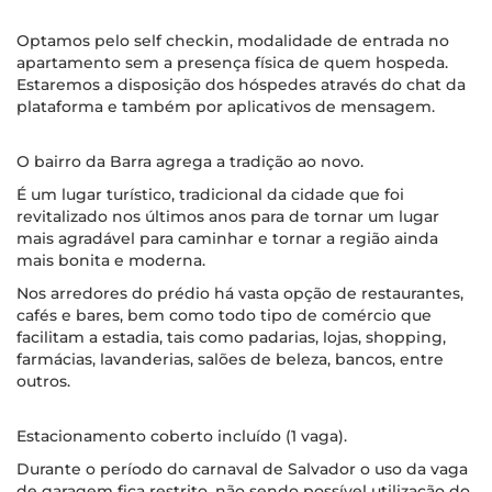
Optamos pelo self checkin, modalidade de entrada no
apartamento sem a presença física de quem hospeda.
Estaremos a disposição dos hóspedes através do chat da
plataforma e também por aplicativos de mensagem.
O bairro da Barra agrega a tradição ao novo.
É um lugar turístico, tradicional da cidade que foi
revitalizado nos últimos anos para de tornar um lugar
mais agradável para caminhar e tornar a região ainda
mais bonita e moderna.
Nos arredores do prédio há vasta opção de restaurantes,
cafés e bares, bem como todo tipo de comércio que
facilitam a estadia, tais como padarias, lojas, shopping,
farmácias, lavanderias, salões de beleza, bancos, entre
outros.
Estacionamento coberto incluído (1 vaga).
Durante o período do carnaval de Salvador o uso da vaga
de garagem fica restrito, não sendo possível utilização do