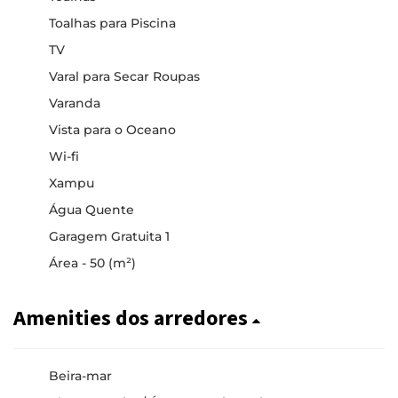
Toalhas para Piscina
TV
Varal para Secar Roupas
Varanda
Vista para o Oceano
Wi-fi
Xampu
Água Quente
Garagem Gratuita 1
Área - 50 (m²)
Amenities dos arredores
Beira-mar