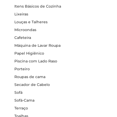
Itens Básicos de Cozinha
Lixeiras
Louças e Talheres
Microondas
Cafeteira
Máquina de Lavar Roupa
Papel Higiênico
Piscina com Lado Raso
Porteiro
Roupas de cama
Secador de Cabelo
Sofá
Sofá-Cama
Terraço
Toalhas