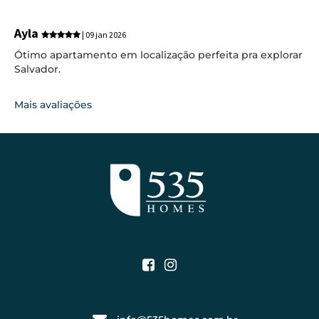
Ayla
| 09 jan 2026
Ótimo apartamento em localização perfeita pra explorar
Salvador.
Mais avaliações