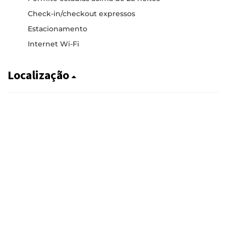
Check-in/checkout expressos
Estacionamento
Internet Wi-Fi
Localização