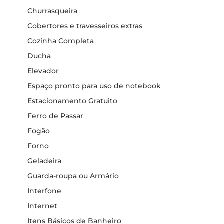
Churrasqueira
Cobertores e travesseiros extras
Cozinha Completa
Ducha
Elevador
Espaço pronto para uso de notebook
Estacionamento Gratuito
Ferro de Passar
Fogão
Forno
Geladeira
Guarda-roupa ou Armário
Interfone
Internet
Itens Básicos de Banheiro