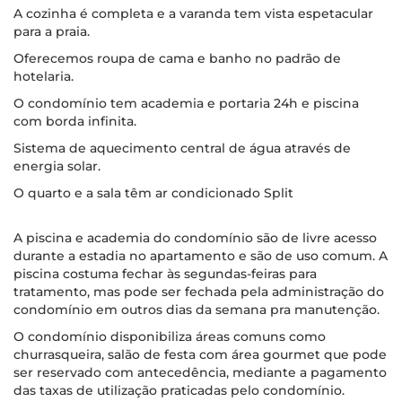
A cozinha é completa e a varanda tem vista espetacular
para a praia.
Oferecemos roupa de cama e banho no padrão de
hotelaria.
O condomínio tem academia e portaria 24h e piscina
com borda infinita.
Sistema de aquecimento central de água através de
energia solar.
O quarto e a sala têm ar condicionado Split
A piscina e academia do condomínio são de livre acesso
durante a estadia no apartamento e são de uso comum. A
piscina costuma fechar às segundas-feiras para
tratamento, mas pode ser fechada pela administração do
condomínio em outros dias da semana pra manutenção.
O condomínio disponibiliza áreas comuns como
churrasqueira, salão de festa com área gourmet que pode
ser reservado com antecedência, mediante a pagamento
das taxas de utilização praticadas pelo condomínio.