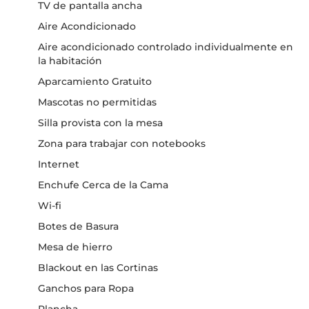
TV de pantalla ancha
Aire Acondicionado
Aire acondicionado controlado individualmente en
la habitación
Aparcamiento Gratuito
Mascotas no permitidas
Silla provista con la mesa
Zona para trabajar con notebooks
Internet
Enchufe Cerca de la Cama
Wi-fi
Botes de Basura
Mesa de hierro
Blackout en las Cortinas
Ganchos para Ropa
Plancha