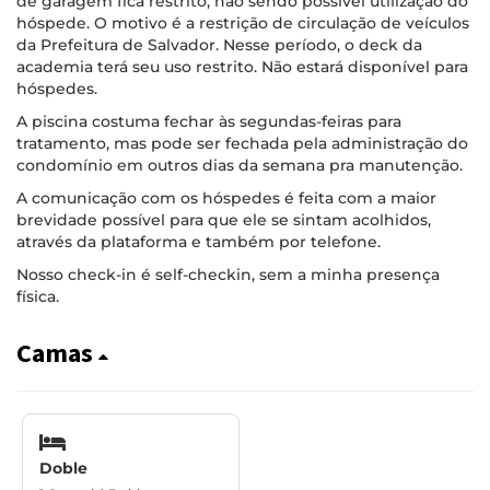
de garagem fica restrito, não sendo possível utilização do
hóspede. O motivo é a restrição de circulação de veículos
da Prefeitura de Salvador. Nesse período, o deck da
academia terá seu uso restrito. Não estará disponível para
hóspedes.
A piscina costuma fechar às segundas-feiras para
tratamento, mas pode ser fechada pela administração do
condomínio em outros dias da semana pra manutenção.
A comunicação com os hóspedes é feita com a maior
brevidade possível para que ele se sintam acolhidos,
através da plataforma e também por telefone.
Nosso check-in é self-checkin, sem a minha presença
física.
Camas
Doble