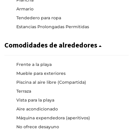
Armario
Tendedero para ropa
Estancias Prolongadas Permitidas
Comodidades de alrededores
Frente a la playa
Mueble para exteriores
Piscina al aire libre (Compartida)
Terraza
Vista para la playa
Aire acondicionado
Máquina expendedora (aperitivos)
No ofrece desayuno