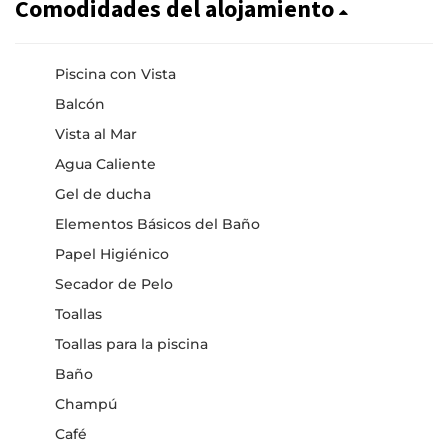
Comodidades del alojamiento
Piscina con Vista
Balcón
Vista al Mar
Agua Caliente
Gel de ducha
Elementos Básicos del Baño
Papel Higiénico
Secador de Pelo
Toallas
Toallas para la piscina
Baño
Champú
Café