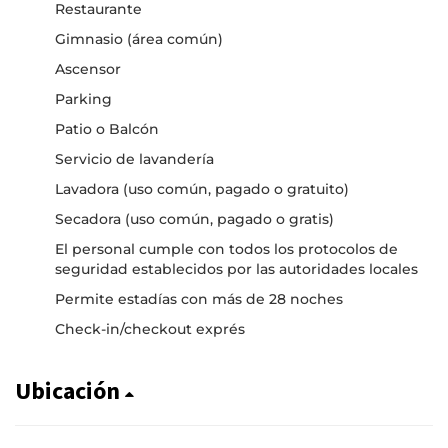
Restaurante
Gimnasio (área común)
Ascensor
Parking
Patio o Balcón
Servicio de lavandería
Lavadora (uso común, pagado o gratuito)
Secadora (uso común, pagado o gratis)
El personal cumple con todos los protocolos de
seguridad establecidos por las autoridades locales
Permite estadías con más de 28 noches
Check-in/checkout exprés
Ubicación