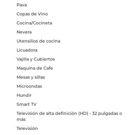
Pava
Copas de Vino
Cocina/Cocineta
Nevera
Utensilios de cocina
Licuadora
Vajilla y Cubiertos
Maquina de Cafe
Mesas y sillas
Microondas
Hundir
Smart TV
Televisión de alta definición (HD) - 32 pulgadas o
más
Televisión