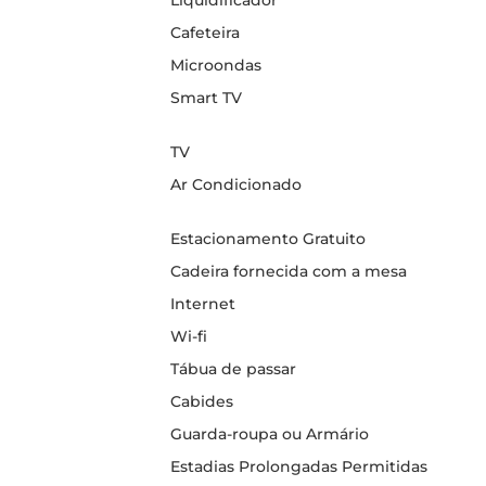
Liquidificador
Cafeteira
Microondas
Smart TV
TV
Ar Condicionado
Estacionamento Gratuito
Cadeira fornecida com a mesa
Internet
Wi-fi
Tábua de passar
Cabides
Guarda-roupa ou Armário
Estadias Prolongadas Permitidas