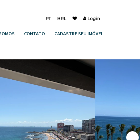
PT
BRL
Login
SOMOS
CONTATO
CADASTRE SEU IMÓVEL