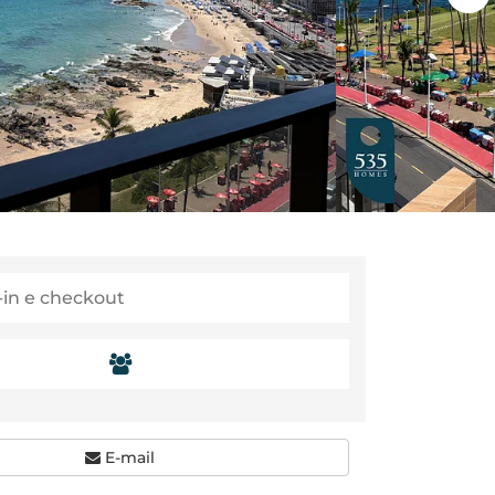
E-mail