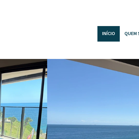
INÍCIO
QUEM 