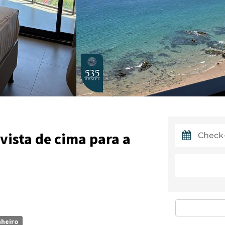
vista de cima para a
nheiro