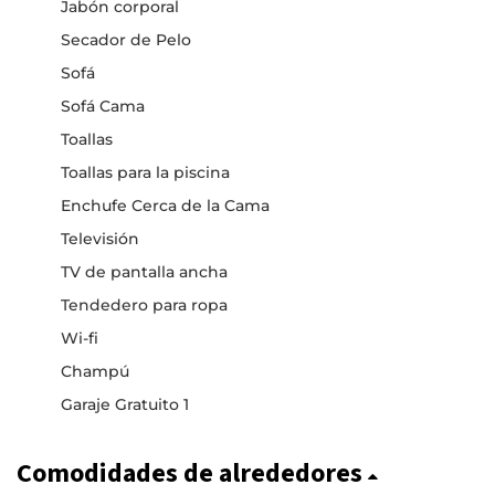
Jabón corporal
Secador de Pelo
Sofá
Sofá Cama
Toallas
Toallas para la piscina
Enchufe Cerca de la Cama
Televisión
TV de pantalla ancha
Tendedero para ropa
Wi-fi
Champú
Garaje Gratuito 1
Comodidades de alrededores