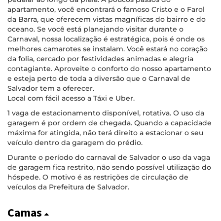
apartamento, você encontrará o famoso Cristo e o Farol
da Barra, que oferecem vistas magníficas do bairro e do
oceano. Se você está planejando visitar durante o
Carnaval, nossa localização é estratégica, pois é onde os
melhores camarotes se instalam. Você estará no coração
da folia, cercado por festividades animadas e alegria
contagiante. Aproveite o conforto do nosso apartamento
e esteja perto de toda a diversão que o Carnaval de
Salvador tem a oferecer.
Local com fácil acesso a Táxi e Uber.
1 vaga de estacionamento disponível, rotativa. O uso da
garagem é por ordem de chegada. Quando a capacidade
máxima for atingida, não terá direito a estacionar o seu
veículo dentro da garagem do prédio.
Durante o período do carnaval de Salvador o uso da vaga
de garagem fica restrito, não sendo possível utilização do
hóspede. O motivo é as restrições de circulação de
veículos da Prefeitura de Salvador.
Camas