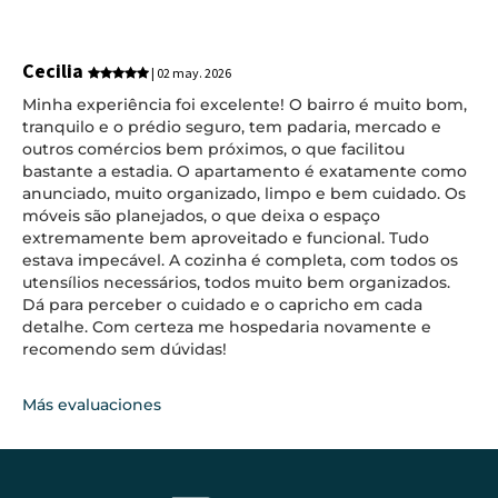
Cecilia
| 02 may. 2026
Minha experiência foi excelente! O bairro é muito bom,
tranquilo e o prédio seguro, tem padaria, mercado e
outros comércios bem próximos, o que facilitou
bastante a estadia. O apartamento é exatamente como
anunciado, muito organizado, limpo e bem cuidado. Os
móveis são planejados, o que deixa o espaço
extremamente bem aproveitado e funcional. Tudo
estava impecável. A cozinha é completa, com todos os
utensílios necessários, todos muito bem organizados.
Dá para perceber o cuidado e o capricho em cada
detalhe. Com certeza me hospedaria novamente e
recomendo sem dúvidas!
Más evaluaciones