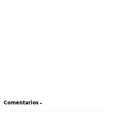
Comentarios