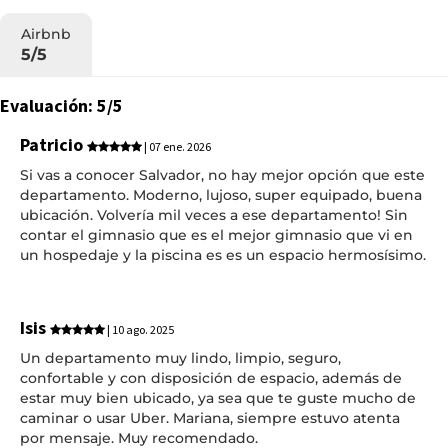
Airbnb
5/5
Evaluación: 5/5
Patricio
| 07 ene. 2026
Si vas a conocer Salvador, no hay mejor opción que este
departamento. Moderno, lujoso, super equipado, buena
ubicación. Volvería mil veces a ese departamento! Sin
contar el gimnasio que es el mejor gimnasio que vi en
un hospedaje y la piscina es es un espacio hermosísimo.
Isis
| 10 ago. 2025
Un departamento muy lindo, limpio, seguro,
confortable y con disposición de espacio, además de
estar muy bien ubicado, ya sea que te guste mucho de
caminar o usar Uber. Mariana, siempre estuvo atenta
por mensaje. Muy recomendado.