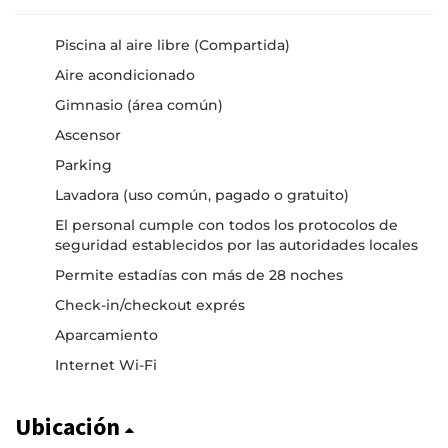
Piscina al aire libre (Compartida)
Aire acondicionado
Gimnasio (área común)
Ascensor
Parking
Lavadora (uso común, pagado o gratuito)
El personal cumple con todos los protocolos de
seguridad establecidos por las autoridades locales
Permite estadías con más de 28 noches
Check-in/checkout exprés
Aparcamiento
Internet Wi-Fi
Ubicación