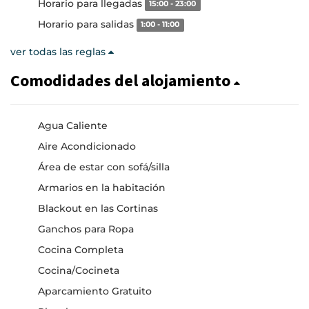
Horario para llegadas
15:00 - 23:00
Horario para salidas
1:00 - 11:00
ver todas las reglas
Comodidades del alojamiento
Agua Caliente
Aire Acondicionado
Área de estar con sofá/silla
Armarios en la habitación
Blackout en las Cortinas
Ganchos para Ropa
Cocina Completa
Cocina/Cocineta
Aparcamiento Gratuito