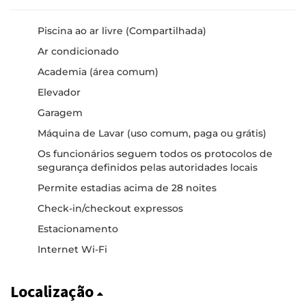
Piscina ao ar livre (Compartilhada)
Ar condicionado
Academia (área comum)
Elevador
Garagem
Máquina de Lavar (uso comum, paga ou grátis)
Os funcionários seguem todos os protocolos de
segurança definidos pelas autoridades locais
Permite estadias acima de 28 noites
Check-in/checkout expressos
Estacionamento
Internet Wi-Fi
Localização