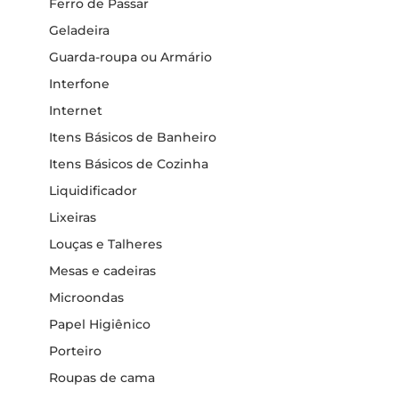
Ferro de Passar
Geladeira
Guarda-roupa ou Armário
Interfone
Internet
Itens Básicos de Banheiro
Itens Básicos de Cozinha
Liquidificador
Lixeiras
Louças e Talheres
Mesas e cadeiras
Microondas
Papel Higiênico
Porteiro
Roupas de cama