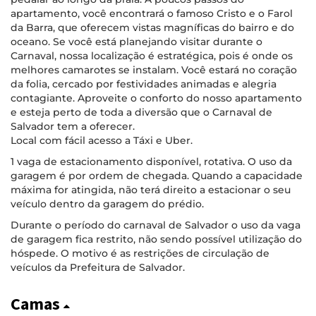
apartamento, você encontrará o famoso Cristo e o Farol
da Barra, que oferecem vistas magníficas do bairro e do
oceano. Se você está planejando visitar durante o
Carnaval, nossa localização é estratégica, pois é onde os
melhores camarotes se instalam. Você estará no coração
da folia, cercado por festividades animadas e alegria
contagiante. Aproveite o conforto do nosso apartamento
e esteja perto de toda a diversão que o Carnaval de
Salvador tem a oferecer.
Local com fácil acesso a Táxi e Uber.
1 vaga de estacionamento disponível, rotativa. O uso da
garagem é por ordem de chegada. Quando a capacidade
máxima for atingida, não terá direito a estacionar o seu
veículo dentro da garagem do prédio.
Durante o período do carnaval de Salvador o uso da vaga
de garagem fica restrito, não sendo possível utilização do
hóspede. O motivo é as restrições de circulação de
veículos da Prefeitura de Salvador.
Camas