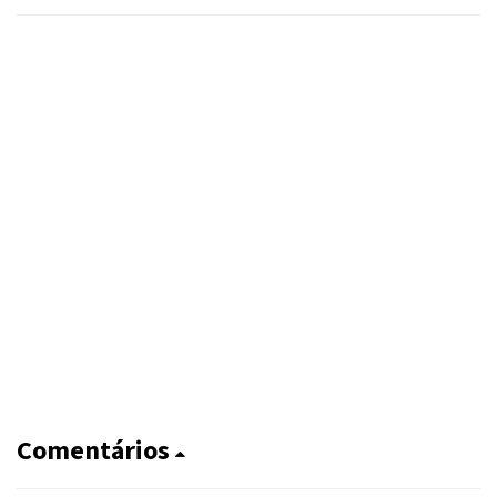
Comentários