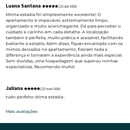
Luana Santana
| 22 abr 2026
Minha estadia foi simplesmente excelente! O
apartamento é impecável, extremamente limpo,
organizado e muito aconchegante. Dá para perceber o
cuidado e carinho em cada detalhe. A localização
também é perfeita, muito prática e acessível, facilitando
bastante a estadia. Além disso, fiquei encantada com os
mimos deixados no apartamento, fizeram toda a
diferença e tornaram a experiência ainda mais especial.
Sem dúvidas, uma hospedagem que superou minhas
expectativas. Recomendo muito!
Juliana
| 22 mar 2026
tudo perfeito ótima estadia .
Mais avaliações