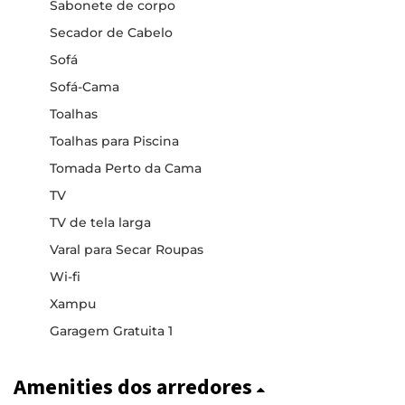
Sabonete de corpo
Secador de Cabelo
Sofá
Sofá-Cama
Toalhas
Toalhas para Piscina
Tomada Perto da Cama
TV
TV de tela larga
Varal para Secar Roupas
Wi-fi
Xampu
Garagem Gratuita 1
Amenities dos arredores