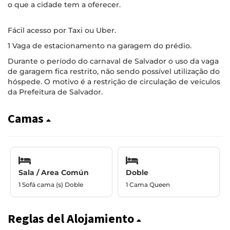
o que a cidade tem a oferecer.
Fácil acesso por Taxi ou Uber.
1 Vaga de estacionamento na garagem do prédio.
Durante o período do carnaval de Salvador o uso da vaga
de garagem fica restrito, não sendo possível utilização do
hóspede. O motivo é a restrição de circulação de veículos
da Prefeitura de Salvador.
Camas
Sala / Area Común
Doble
1 Sofá cama (s) Doble
1 Cama Queen
Reglas del Alojamiento