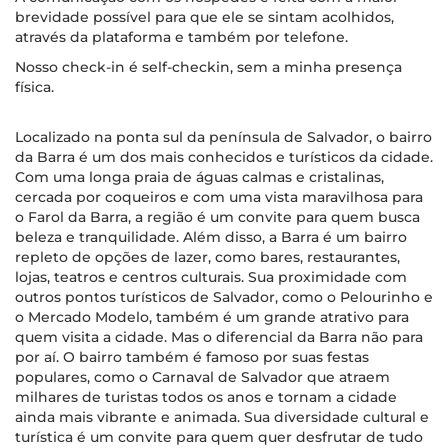
brevidade possível para que ele se sintam acolhidos,
através da plataforma e também por telefone.
Nosso check-in é self-checkin, sem a minha presença
física.
Localizado na ponta sul da península de Salvador, o bairro
da Barra é um dos mais conhecidos e turísticos da cidade.
Com uma longa praia de águas calmas e cristalinas,
cercada por coqueiros e com uma vista maravilhosa para
o Farol da Barra, a região é um convite para quem busca
beleza e tranquilidade. Além disso, a Barra é um bairro
repleto de opções de lazer, como bares, restaurantes,
lojas, teatros e centros culturais. Sua proximidade com
outros pontos turísticos de Salvador, como o Pelourinho e
o Mercado Modelo, também é um grande atrativo para
quem visita a cidade. Mas o diferencial da Barra não para
por aí. O bairro também é famoso por suas festas
populares, como o Carnaval de Salvador que atraem
milhares de turistas todos os anos e tornam a cidade
ainda mais vibrante e animada. Sua diversidade cultural e
turística é um convite para quem quer desfrutar de tudo