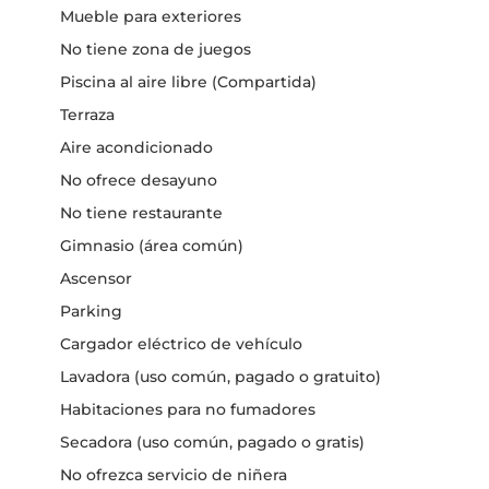
Mueble para exteriores
No tiene zona de juegos
Piscina al aire libre (Compartida)
Terraza
Aire acondicionado
No ofrece desayuno
No tiene restaurante
Gimnasio (área común)
Ascensor
Parking
Cargador eléctrico de vehículo
Lavadora (uso común, pagado o gratuito)
Habitaciones para no fumadores
Secadora (uso común, pagado o gratis)
No ofrezca servicio de niñera