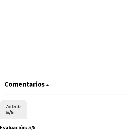
Comentarios
Airbnb
5/5
Evaluación: 5/5