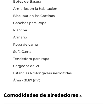
Botes de Basura
Armarios en la habitación
Blackout en las Cortinas
Ganchos para Ropa
Plancha
Armario
Ropa de cama
Sofá Cama
Tendedero para ropa
Cargador de VE
Estancias Prolongadas Permitidas
Área - 31.67 (m²)
Comodidades de alrededores