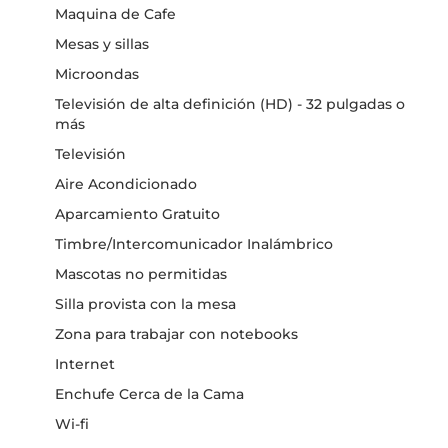
Maquina de Cafe
Mesas y sillas
Microondas
Televisión de alta definición (HD) - 32 pulgadas o
más
Televisión
Aire Acondicionado
Aparcamiento Gratuito
Timbre/Intercomunicador Inalámbrico
Mascotas no permitidas
Silla provista con la mesa
Zona para trabajar con notebooks
Internet
Enchufe Cerca de la Cama
Wi-fi