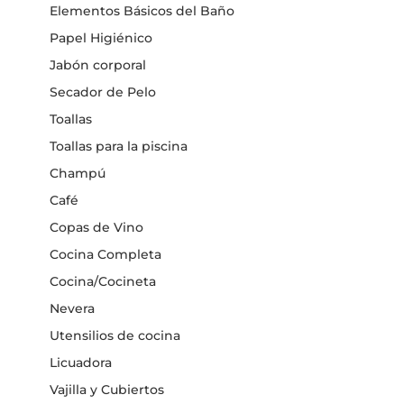
Elementos Básicos del Baño
Papel Higiénico
Jabón corporal
Secador de Pelo
Toallas
Toallas para la piscina
Champú
Café
Copas de Vino
Cocina Completa
Cocina/Cocineta
Nevera
Utensilios de cocina
Licuadora
Vajilla y Cubiertos