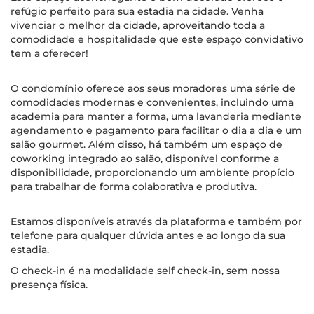
refúgio perfeito para sua estadia na cidade. Venha
vivenciar o melhor da cidade, aproveitando toda a
comodidade e hospitalidade que este espaço convidativo
tem a oferecer!
O condomínio oferece aos seus moradores uma série de
comodidades modernas e convenientes, incluindo uma
academia para manter a forma, uma lavanderia mediante
agendamento e pagamento para facilitar o dia a dia e um
salão gourmet. Além disso, há também um espaço de
coworking integrado ao salão, disponível conforme a
disponibilidade, proporcionando um ambiente propício
para trabalhar de forma colaborativa e produtiva.
Estamos disponíveis através da plataforma e também por
telefone para qualquer dúvida antes e ao longo da sua
estadia.
O check-in é na modalidade self check-in, sem nossa
presença física.