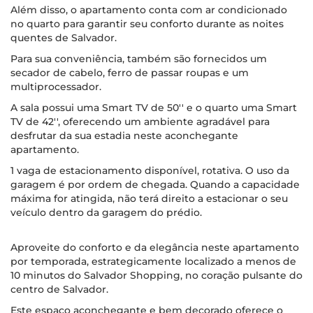
Além disso, o apartamento conta com ar condicionado
no quarto para garantir seu conforto durante as noites
quentes de Salvador.
Para sua conveniência, também são fornecidos um
secador de cabelo, ferro de passar roupas e um
multiprocessador.
A sala possui uma Smart TV de 50'' e o quarto uma Smart
TV de 42'', oferecendo um ambiente agradável para
desfrutar da sua estadia neste aconchegante
apartamento.
1 vaga de estacionamento disponível, rotativa. O uso da
garagem é por ordem de chegada. Quando a capacidade
máxima for atingida, não terá direito a estacionar o seu
veículo dentro da garagem do prédio.
Aproveite do conforto e da elegância neste apartamento
por temporada, estrategicamente localizado a menos de
10 minutos do Salvador Shopping, no coração pulsante do
centro de Salvador.
Este espaço aconchegante e bem decorado oferece o