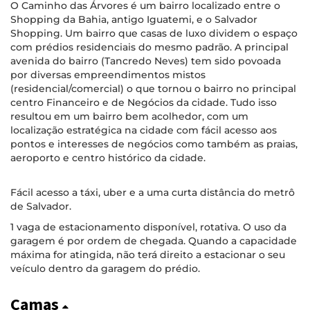
O Caminho das Árvores é um bairro localizado entre o
Shopping da Bahia, antigo Iguatemi, e o Salvador
Shopping. Um bairro que casas de luxo dividem o espaço
com prédios residenciais do mesmo padrão. A principal
avenida do bairro (Tancredo Neves) tem sido povoada
por diversas empreendimentos mistos
(residencial/comercial) o que tornou o bairro no principal
centro Financeiro e de Negócios da cidade. Tudo isso
resultou em um bairro bem acolhedor, com um
localização estratégica na cidade com fácil acesso aos
pontos e interesses de negócios como também as praias,
aeroporto e centro histórico da cidade.
Fácil acesso a táxi, uber e a uma curta distância do metrô
de Salvador.
1 vaga de estacionamento disponível, rotativa. O uso da
garagem é por ordem de chegada. Quando a capacidade
máxima for atingida, não terá direito a estacionar o seu
veículo dentro da garagem do prédio.
Camas