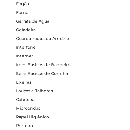
Fogão
Forno
Garrafa de Água
Geladeira
Guarda-roupa ou Armário
Interfone
Internet
Itens Básicos de Banheiro
Itens Básicos de Cozinha
Lixeiras
Louças e Talheres
Cafeteira
Microondas
Papel Higiênico
Porteiro