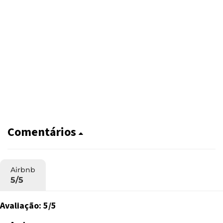
Comentários
Airbnb
5/5
Avaliação: 5/5