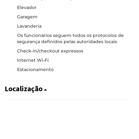
Elevador
Garagem
Lavanderia
Os funcionários seguem todos os protocolos de
segurança definidos pelas autoridades locais
Check-in/checkout expressos
Internet Wi-Fi
Estacionamento
Localização