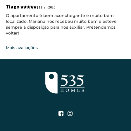
Tiago
| 11 jan 2026
O apartamento é bem aconchegante e muito bem
localizado. Mariana nos recebeu muito bem e esteve
sempre à disposição para nos auxiliar. Pretendemos
voltar!
Mais avaliações